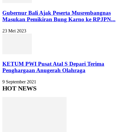
Gubernur Bali Ajak Peserta Musrenbangnas
Masukan Pemikiran Bung Karno ke RPJPN...
23 Mei 2023
KETUM PWI Pusat Atal S Depari Terima
Penghargaan Anugerah Olahraga
9 September 2021
HOT NEWS