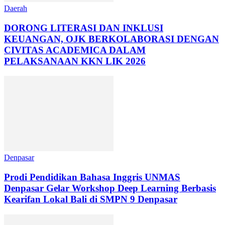
Daerah
DORONG LITERASI DAN INKLUSI
KEUANGAN, OJK BERKOLABORASI DENGAN
CIVITAS ACADEMICA DALAM
PELAKSANAAN KKN LIK 2026
Denpasar
Prodi Pendidikan Bahasa Inggris UNMAS
Denpasar Gelar Workshop Deep Learning Berbasis
Kearifan Lokal Bali di SMPN 9 Denpasar