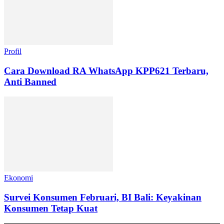
Profil
Cara Download RA WhatsApp KPP621 Terbaru,
Anti Banned
Ekonomi
Survei Konsumen Februari, BI Bali: Keyakinan
Konsumen Tetap Kuat