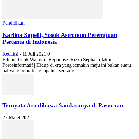
Pendidikan
Karlina Supelli, Sosok Astronom Perempuan
Pertama di Indonesia
Redaksi
-
11 Juli 2021
0
Editor: Totok Waluyo | Reportase: Rizka Septiana Jakarta,
Porosinformatif | Hidup di era yang semakin maju ini bukan suatu
hal yang lumrah lagi apabila seorang...
Ternyata Ara dibawa Saudaranya di Pasuruan
27 Maret 2021