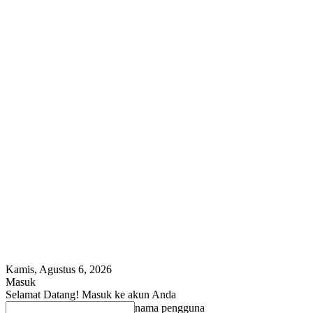
Kamis, Agustus 6, 2026
Masuk
Selamat Datang! Masuk ke akun Anda
nama pengguna