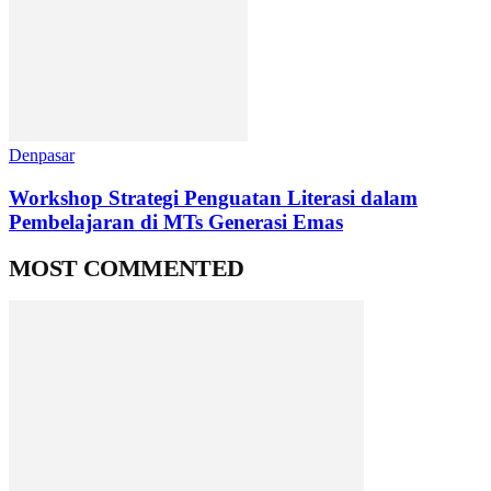
Denpasar
Workshop Strategi Penguatan Literasi dalam
Pembelajaran di MTs Generasi Emas
MOST COMMENTED