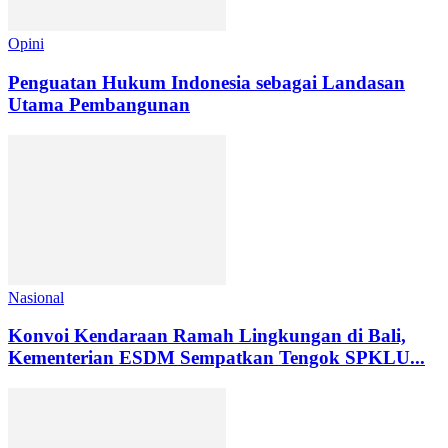
Opini
Penguatan Hukum Indonesia sebagai Landasan
Utama Pembangunan
Nasional
Konvoi Kendaraan Ramah Lingkungan di Bali,
Kementerian ESDM Sempatkan Tengok SPKLU...