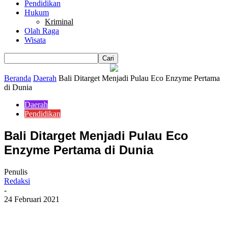
Pendidikan
Hukum
Kriminal
Olah Raga
Wisata
Beranda
Daerah
Bali Ditarget Menjadi Pulau Eco Enzyme Pertama
di Dunia
Daerah
Pendidikan
Bali Ditarget Menjadi Pulau Eco
Enzyme Pertama di Dunia
Penulis
Redaksi
-
24 Februari 2021