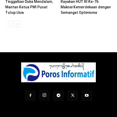
Tinggalkan Duka Mendalam,
Rayakan HUT RI Ke-76:
Mantan Ketua PWI Pusat
Maknai Kemerdekaan dengan
Tutup Usia
Semangat Optimisme