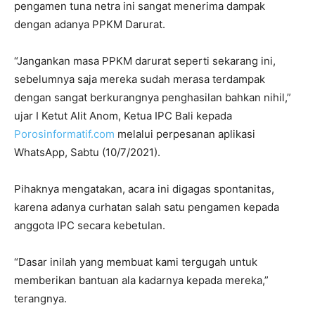
pengamen tuna netra ini sangat menerima dampak
dengan adanya PPKM Darurat.
“Jangankan masa PPKM darurat seperti sekarang ini,
sebelumnya saja mereka sudah merasa terdampak
dengan sangat berkurangnya penghasilan bahkan nihil,”
ujar I Ketut Alit Anom, Ketua IPC Bali kepada
Porosinformatif.com
melalui perpesanan aplikasi
WhatsApp, Sabtu (10/7/2021).
Pihaknya mengatakan, acara ini digagas spontanitas,
karena adanya curhatan salah satu pengamen kepada
anggota IPC secara kebetulan.
“Dasar inilah yang membuat kami tergugah untuk
memberikan bantuan ala kadarnya kepada mereka,”
terangnya.