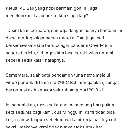
Ketua IPC Bali yang hobi bermain golf ini juga
menekankan, kalau bukan kita siapa lagi?
“Disini kami berharap, semoga dengan adanya bantuan ini
dapat meringankan beban mereka. Dan juga mari
bersama-sama kita berdoa agar pandemi Covid-19 ini
segera berlalu, sehingga kita bisa beraktivitas normal
seperti sedia kala,” harapnya.
Sementara, salah satu pengamen tuna netra melalui
video pendek di laman IG @IPC Bali mengatakan, sangat
berterimakasih kepada seluruh anggota IPC Bali.
Ia mengatakan, masa sekarang ini memang hari paling
sepi sedunia bagi kami, dua Minggu ini kami tidak bisa
kerja dan walaupun sebelumnya kami kerja hasilnya nihil
sekali, makanya kami tidak punya stok untuk hari