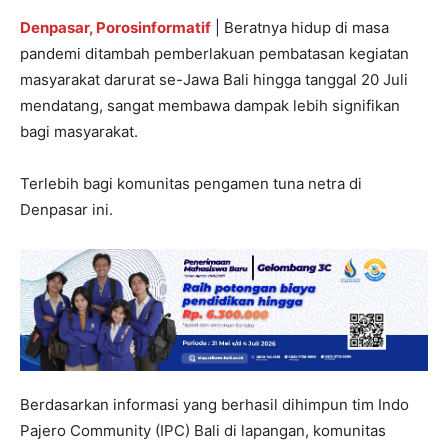
Denpasar, Porosinformatif
| Beratnya hidup di masa
pandemi ditambah pemberlakuan pembatasan kegiatan
masyarakat darurat se-Jawa Bali hingga tanggal 20 Juli
mendatang, sangat membawa dampak lebih signifikan
bagi masyarakat.
Terlebih bagi komunitas pengamen tuna netra di
Denpasar ini.
Berdasarkan informasi yang berhasil dihimpun tim Indo
Pajero Community (IPC) Bali di lapangan, komunitas