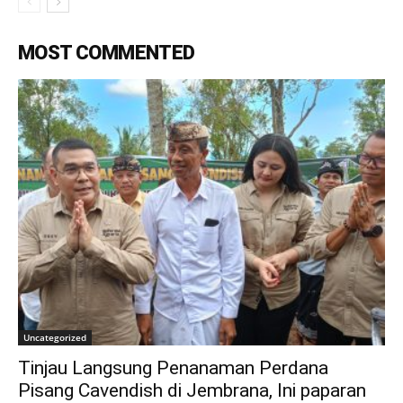
MOST COMMENTED
Uncategorized
Tinjau Langsung Penanaman Perdana
Pisang Cavendish di Jembrana, Ini paparan