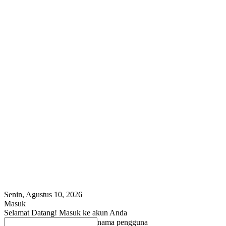
Senin, Agustus 10, 2026
Masuk
Selamat Datang! Masuk ke akun Anda
nama pengguna