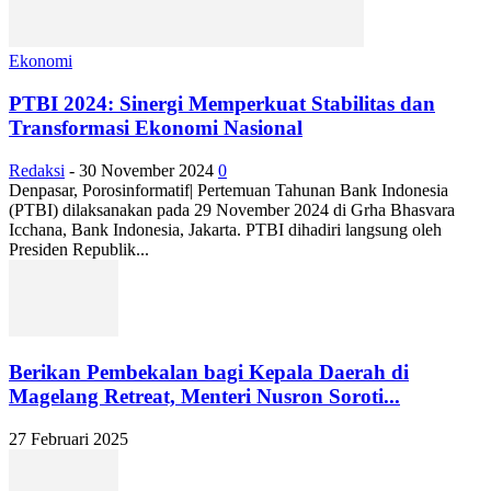
Ekonomi
PTBI 2024: Sinergi Memperkuat Stabilitas dan
Transformasi Ekonomi Nasional
Redaksi
-
30 November 2024
0
Denpasar, Porosinformatif| Pertemuan Tahunan Bank Indonesia
(PTBI) dilaksanakan pada 29 November 2024 di Grha Bhasvara
Icchana, Bank Indonesia, Jakarta. PTBI dihadiri langsung oleh
Presiden Republik...
Berikan Pembekalan bagi Kepala Daerah di
Magelang Retreat, Menteri Nusron Soroti...
27 Februari 2025