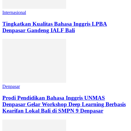
Internasional
Tingkatkan Kualitas Bahasa Inggris LPBA
Denpasar Gandeng IALF Bali
Denpasar
Prodi Pendidikan Bahasa Inggris UNMAS
Denpasar Gelar Workshop Deep Learning Berbasis
Kearifan Lokal Bali di SMPN 9 Denpasar