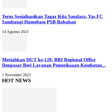
Terus Sosialisasikan Tagar Kita Saudara, Yas FC
Sambangi Homebase PSB Babahan
14 Agustus 2021
Meriahkan HUT ke-128, BRI Regional Office
Denpasar Beri Layanan Pemeriksaan Kesehatan...
1 November 2023
HOT NEWS