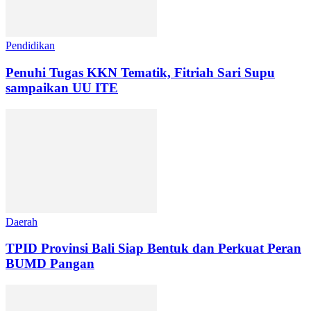
Pendidikan
Penuhi Tugas KKN Tematik, Fitriah Sari Supu
sampaikan UU ITE
Daerah
TPID Provinsi Bali Siap Bentuk dan Perkuat Peran
BUMD Pangan