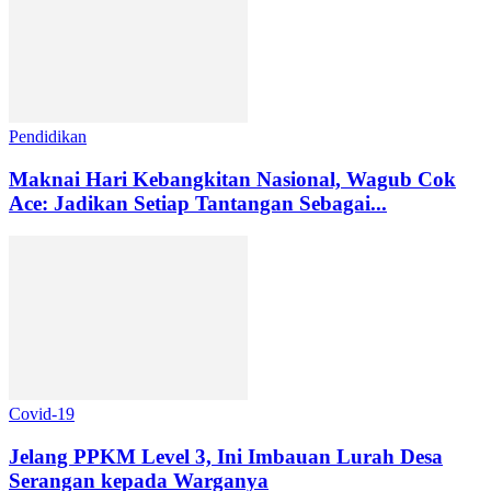
Pendidikan
Maknai Hari Kebangkitan Nasional, Wagub Cok
Ace: Jadikan Setiap Tantangan Sebagai...
Covid-19
Jelang PPKM Level 3, Ini Imbauan Lurah Desa
Serangan kepada Warganya