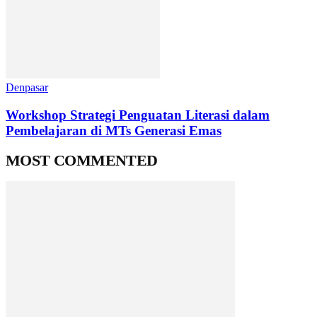
Denpasar
Workshop Strategi Penguatan Literasi dalam
Pembelajaran di MTs Generasi Emas
MOST COMMENTED