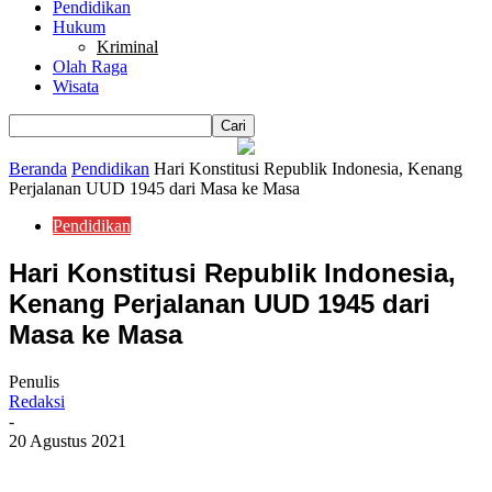
Pendidikan
Hukum
Kriminal
Olah Raga
Wisata
Beranda
Pendidikan
Hari Konstitusi Republik Indonesia, Kenang
Perjalanan UUD 1945 dari Masa ke Masa
Pendidikan
Hari Konstitusi Republik Indonesia,
Kenang Perjalanan UUD 1945 dari
Masa ke Masa
Penulis
Redaksi
-
20 Agustus 2021