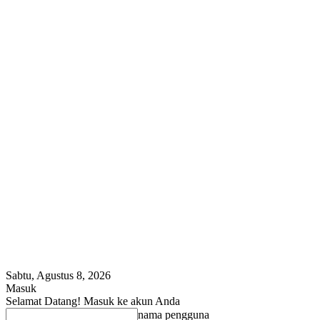
Sabtu, Agustus 8, 2026
Masuk
Selamat Datang! Masuk ke akun Anda
nama pengguna