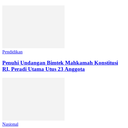
Pendidikan
Penuhi Undangan Bimtek Mahkamah Konstitusi
RI, Peradi Utama Utus 23 Anggota
Nasional