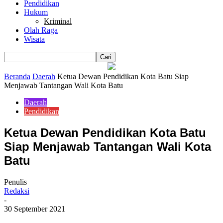
Pendidikan
Hukum
Kriminal
Olah Raga
Wisata
Beranda
Daerah
Ketua Dewan Pendidikan Kota Batu Siap
Menjawab Tantangan Wali Kota Batu
Daerah
Pendidikan
Ketua Dewan Pendidikan Kota Batu
Siap Menjawab Tantangan Wali Kota
Batu
Penulis
Redaksi
-
30 September 2021