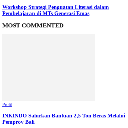
Workshop Strategi Penguatan Literasi dalam
Pembelajaran di MTs Generasi Emas
MOST COMMENTED
Profil
INKINDO Salurkan Bantuan 2,5 Ton Beras Melalui
Pemprov Bali