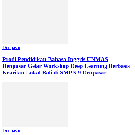
Denpasar
Prodi Pendidikan Bahasa Inggris UNMAS
Denpasar Gelar Workshop Deep Learning Berbasis
Kearifan Lokal Bali di SMPN 9 Denpasar
Denpasar