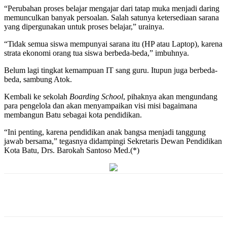
“Perubahan proses belajar mengajar dari tatap muka menjadi daring
memunculkan banyak persoalan. Salah satunya ketersediaan sarana
yang dipergunakan untuk proses belajar,” urainya.
“Tidak semua siswa mempunyai sarana itu (HP atau Laptop), karena
strata ekonomi orang tua siswa berbeda-beda,” imbuhnya.
Belum lagi tingkat kemampuan IT sang guru. Itupun juga berbeda-
beda, sambung Atok.
Kembali ke sekolah
Boarding School
, pihaknya akan mengundang
para pengelola dan akan menyampaikan visi misi bagaimana
membangun Batu sebagai kota pendidikan.
“Ini penting, karena pendidikan anak bangsa menjadi tanggung
jawab bersama,” tegasnya didampingi Sekretaris Dewan Pendidikan
Kota Batu, Drs. Barokah Santoso Med.(*)