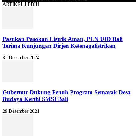
ARTIKEL LEBIH
Pastikan Pasokan Listrik Aman, PLN UID Bali
Terima Kunjungan Dirjen Ketenagalistrikan
31 Desember 2024
Gubernur Dukung Penuh Program Semarak Desa
Budaya Kerthi SMSI Bali
29 Desember 2021