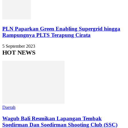
PLN Paparkan Green Enabling Supergrid hingga
Rampungnya PLTS Terapung Cirata
5 September 2023
HOT NEWS
Daerah
Wagub Bali Resmikan Lapangan Tembak
Soedirman Dan Soedirman Shooting Club (SSC)