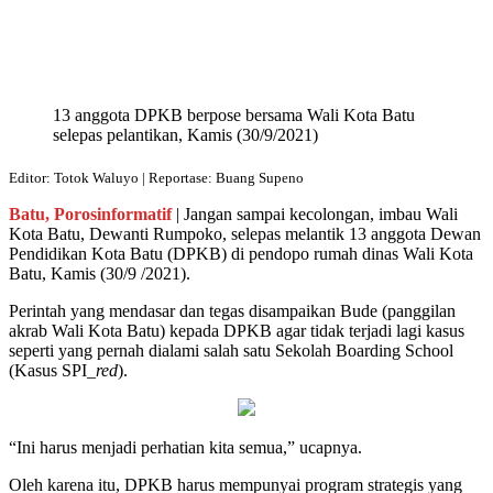
13 anggota DPKB berpose bersama Wali Kota Batu
selepas pelantikan, Kamis (30/9/2021)
Editor: Totok Waluyo | Reportase: Buang Supeno
Batu, Porosinformatif
| Jangan sampai kecolongan, imbau Wali
Kota Batu, Dewanti Rumpoko, selepas melantik 13 anggota Dewan
Pendidikan Kota Batu (DPKB) di pendopo rumah dinas Wali Kota
Batu, Kamis (30/9 /2021).
Perintah yang mendasar dan tegas disampaikan Bude (panggilan
akrab Wali Kota Batu) kepada DPKB agar tidak terjadi lagi kasus
seperti yang pernah dialami salah satu Sekolah Boarding School
(Kasus SPI_
red
).
“Ini harus menjadi perhatian kita semua,” ucapnya.
Oleh karena itu, DPKB harus mempunyai program strategis yang