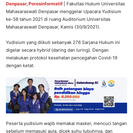
Denpasar, Porosinformatif
| Fakultas Hukum Universitas
Mahasaraswati Denpasar menggelar Upacara Yudisium
ke-58 tahun 2021 di ruang Auditorium Universitas
Mahasaraswati Denpasar, Kamis (30/9/2021).
Yudisium yang diikuti sebanyak 276 Sarjana Hukum ini
digelar secara
hybrid
(daring dan luring). Dengan
melakukan protokol kesehatan pencegahan Covid-19
dengan ketat.
Peserta yudisium wajib memakai masker, mencuci tangan
sebelum memasuki aula, dicek suhu tubuhnya, dan