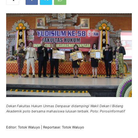
Dekan Fakultas Hukum Unmas Denpasar didampingi Wakil Dekan I Bidang
Akademik poto bersama mahasiswa lulusan terbaik. Poto: Porosinformatif
Editor: Totok Waluyo | Reportase: Totok Waluyo