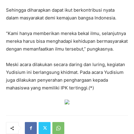
Sehingga diharapkan dapat ikut berkontribusi nyata
dalam masyarakat demi kemajuan bangsa Indonesia.
“Kami hanya memberikan mereka bekal ilmu, selanjutnya
mereka harus bisa menghadapi kehidupan bermasyarakat
dengan memanfaatkan ilmu tersebut,” pungkasnya.
Meski acara dilakukan secara daring dan luring, kegiatan
Yudisium ini berlangsung khidmat. Pada acara Yudisium
juga dilakukan penyerahan penghargaan kepada
mahasiswa yang memiliki IPK tertinggi.(*)