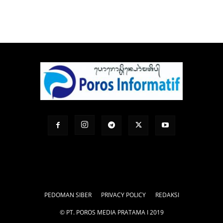
PEDOMAN SIBER
PRIVACY POLICY
REDAKSI
© PT. POROS MEDIA PRATAMA I 2019