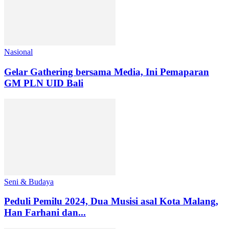
Nasional
Gelar Gathering bersama Media, Ini Pemaparan
GM PLN UID Bali
Seni & Budaya
Peduli Pemilu 2024, Dua Musisi asal Kota Malang,
Han Farhani dan...