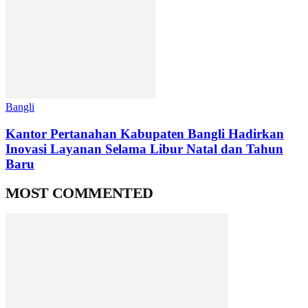
Bangli
Kantor Pertanahan Kabupaten Bangli Hadirkan
Inovasi Layanan Selama Libur Natal dan Tahun
Baru
MOST COMMENTED