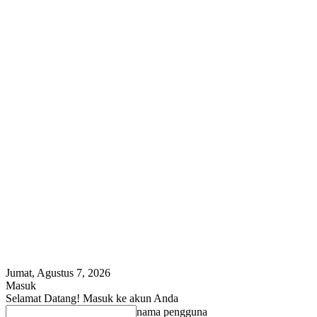
Jumat, Agustus 7, 2026
Masuk
Selamat Datang! Masuk ke akun Anda
nama pengguna