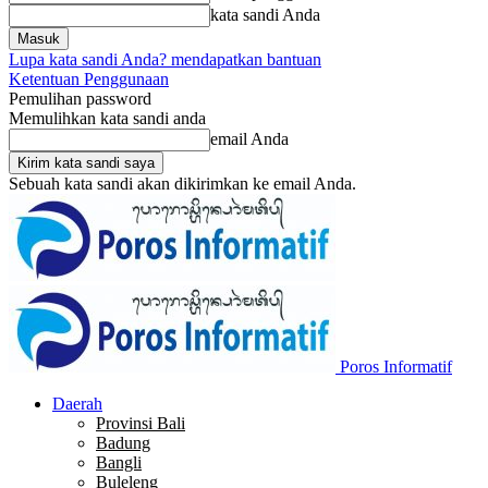
kata sandi Anda
Lupa kata sandi Anda? mendapatkan bantuan
Ketentuan Penggunaan
Pemulihan password
Memulihkan kata sandi anda
email Anda
Sebuah kata sandi akan dikirimkan ke email Anda.
Poros Informatif
Daerah
Provinsi Bali
Badung
Bangli
Buleleng