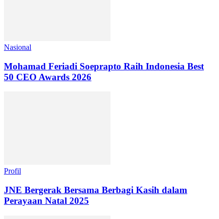
Nasional
Mohamad Feriadi Soeprapto Raih Indonesia Best
50 CEO Awards 2026
Profil
JNE Bergerak Bersama Berbagi Kasih dalam
Perayaan Natal 2025