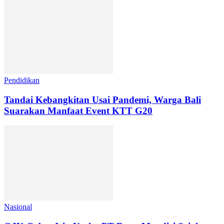
Pendidikan
Tandai Kebangkitan Usai Pandemi, Warga Bali
Suarakan Manfaat Event KTT G20
Nasional