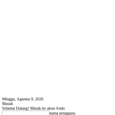
Minggu, Agustus 9, 2026
Masuk
Selamat Datang! Masuk ke akun Anda
nama pengguna