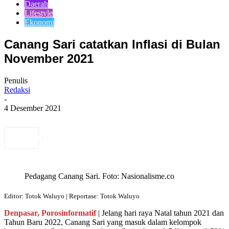
Daerah
Lifestyle
Ekonomi
Canang Sari catatkan Inflasi di Bulan
November 2021
Penulis
Redaksi
-
4 Desember 2021
Pedagang Canang Sari. Foto: Nasionalisme.co
Editor: Totok Waluyo | Reportase: Totok Waluyo
Denpasar, Porosinformatif
| Jelang hari raya Natal tahun 2021 dan
Tahun Baru 2022, Canang Sari yang masuk dalam kelompok