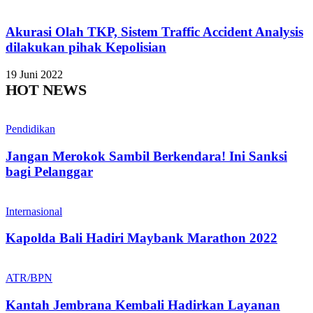
Akurasi Olah TKP, Sistem Traffic Accident Analysis
dilakukan pihak Kepolisian
19 Juni 2022
HOT NEWS
Pendidikan
Jangan Merokok Sambil Berkendara! Ini Sanksi
bagi Pelanggar
Internasional
Kapolda Bali Hadiri Maybank Marathon 2022
ATR/BPN
Kantah Jembrana Kembali Hadirkan Layanan