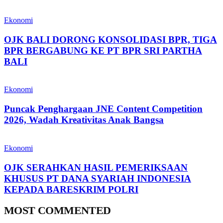
Ekonomi
OJK BALI DORONG KONSOLIDASI BPR, TIGA
BPR BERGABUNG KE PT BPR SRI PARTHA
BALI
Ekonomi
Puncak Penghargaan JNE Content Competition
2026, Wadah Kreativitas Anak Bangsa
Ekonomi
OJK SERAHKAN HASIL PEMERIKSAAN
KHUSUS PT DANA SYARIAH INDONESIA
KEPADA BARESKRIM POLRI
MOST COMMENTED