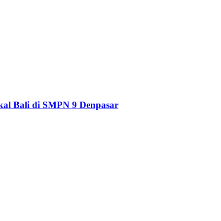
kal Bali di SMPN 9 Denpasar