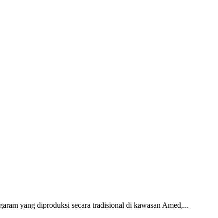
aram yang diproduksi secara tradisional di kawasan Amed,...