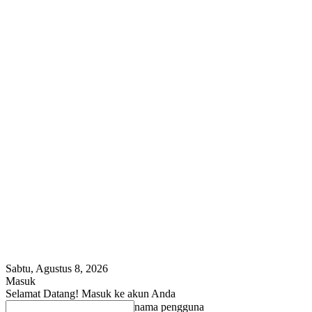
Sabtu, Agustus 8, 2026
Masuk
Selamat Datang! Masuk ke akun Anda
nama pengguna