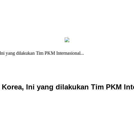
ni yang dilakukan Tim PKM Internasional...
 Korea, Ini yang dilakukan Tim PKM In