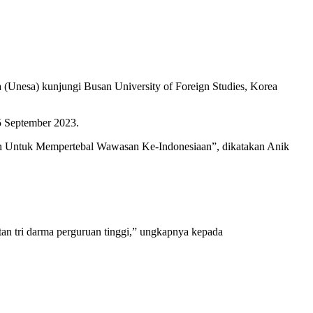
 (Unesa) kunjungi Busan University of Foreign Studies, Korea
5 September 2023.
an Untuk Mempertebal Wawasan Ke-Indonesiaan”, dikatakan Anik
an tri darma perguruan tinggi,” ungkapnya kepada