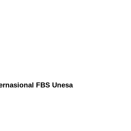
ternasional FBS Unesa