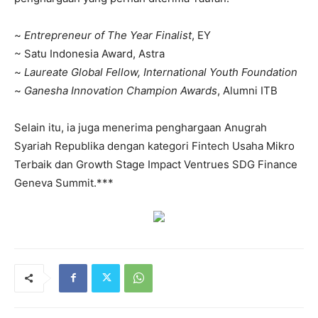
~
Entrepreneur of The Year Finalist
, EY
~ Satu Indonesia Award, Astra
~
Laureate Global Fellow, International Youth Foundation
~
Ganesha Innovation Champion Awards
, Alumni ITB
Selain itu, ia juga menerima penghargaan Anugrah
Syariah Republika dengan kategori Fintech Usaha Mikro
Terbaik dan Growth Stage Impact Ventrues SDG Finance
Geneva Summit.***