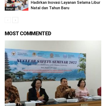
Hadirkan Inovasi Layanan Selama Libur
Natal dan Tahun Baru
Bangli
MOST COMMENTED