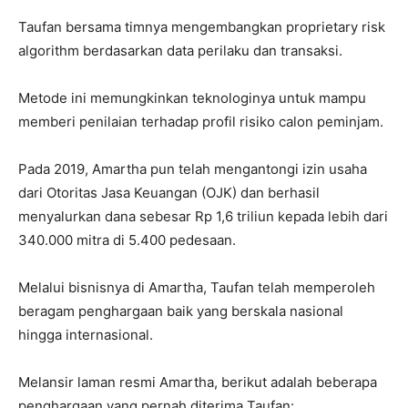
Taufan bersama timnya mengembangkan proprietary risk
algorithm berdasarkan data perilaku dan transaksi.
Metode ini memungkinkan teknologinya untuk mampu
memberi penilaian terhadap profil risiko calon peminjam.
Pada 2019, Amartha pun telah mengantongi izin usaha
dari Otoritas Jasa Keuangan (OJK) dan berhasil
menyalurkan dana sebesar Rp 1,6 triliun kepada lebih dari
340.000 mitra di 5.400 pedesaan.
Melalui bisnisnya di Amartha, Taufan telah memperoleh
beragam penghargaan baik yang berskala nasional
hingga internasional.
Melansir laman resmi Amartha, berikut adalah beberapa
penghargaan yang pernah diterima Taufan: