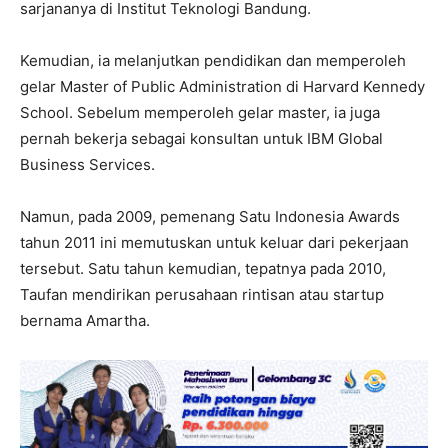
sarjananya di Institut Teknologi Bandung.
Kemudian, ia melanjutkan pendidikan dan memperoleh
gelar Master of Public Administration di Harvard Kennedy
School. Sebelum memperoleh gelar master, ia juga
pernah bekerja sebagai konsultan untuk IBM Global
Business Services.
Namun, pada 2009, pemenang Satu Indonesia Awards
tahun 2011 ini memutuskan untuk keluar dari pekerjaan
tersebut. Satu tahun kemudian, tepatnya pada 2010,
Taufan mendirikan perusahaan rintisan atau startup
bernama Amartha.