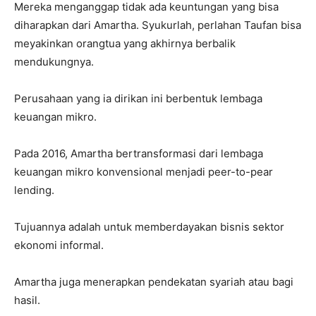
Mereka menganggap tidak ada keuntungan yang bisa
diharapkan dari Amartha. Syukurlah, perlahan Taufan bisa
meyakinkan orangtua yang akhirnya berbalik
mendukungnya.
Perusahaan yang ia dirikan ini berbentuk lembaga
keuangan mikro.
Pada 2016, Amartha bertransformasi dari lembaga
keuangan mikro konvensional menjadi peer-to-pear
lending.
Tujuannya adalah untuk memberdayakan bisnis sektor
ekonomi informal.
Amartha juga menerapkan pendekatan syariah atau bagi
hasil.