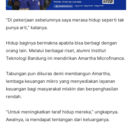
“Di pekerjaan sebelumnya saya merasa hidup seperti tak
punya arti,” katanya.
Hidup baginya bermakna apabila bisa berbagi dengan
orang lain. Melalui berbagai riset, alumni Institut
Teknologi Bandung ini mendirikan Amartha Microfinance.
Tabungan pun dikuras demi membangun Amartha,
lembaga keuangan mikro yang menyediakan layanan
keuangan bagi masyarakat miskin dan berpenghasilan
rendah.
“Untuk meningkatkan taraf hidup mereka,” ungkapnya.
Awalnya, ia mendapat tentangan dari keluarganya.