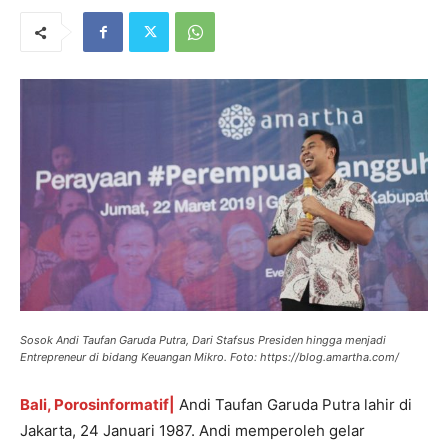
Sosok Andi Taufan Garuda Putra, Dari Stafsus Presiden hingga menjadi
Entrepreneur di bidang Keuangan Mikro. Foto: https://blog.amartha.com/
Bali, Porosinformatif|
Andi Taufan Garuda Putra lahir di
Jakarta, 24 Januari 1987. Andi memperoleh gelar