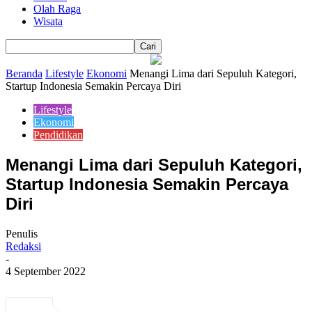
Olah Raga
Wisata
Beranda
Lifestyle
Ekonomi
Menangi Lima dari Sepuluh Kategori,
Startup Indonesia Semakin Percaya Diri
Lifestyle
Ekonomi
Pendidikan
Menangi Lima dari Sepuluh Kategori,
Startup Indonesia Semakin Percaya
Diri
Penulis
Redaksi
-
4 September 2022