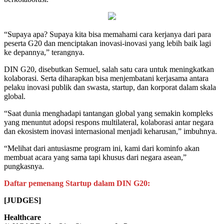
“Supaya apa? Supaya kita bisa memahami cara kerjanya dari para
peserta G20 dan menciptakan inovasi-inovasi yang lebih baik lagi
ke depannya,” terangnya.
DIN G20, disebutkan Semuel, salah satu cara untuk meningkatkan
kolaborasi. Serta diharapkan bisa menjembatani kerjasama antara
pelaku inovasi publik dan swasta, startup, dan korporat dalam skala
global.
“Saat dunia menghadapi tantangan global yang semakin kompleks
yang menuntut adopsi respons multilateral, kolaborasi antar negara
dan ekosistem inovasi internasional menjadi keharusan,” imbuhnya.
“Melihat dari antusiasme program ini, kami dari kominfo akan
membuat acara yang sama tapi khusus dari negara asean,”
pungkasnya.
Daftar pemenang Startup dalam DIN G20:
[JUDGES]
Healthcare