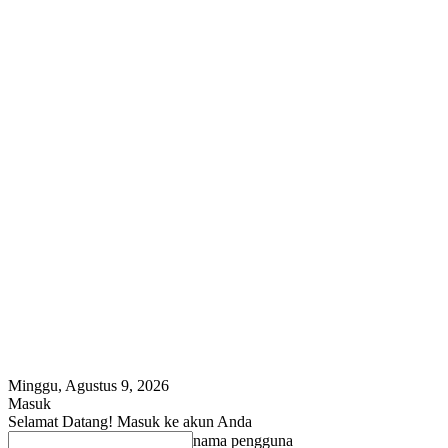
Minggu, Agustus 9, 2026
Masuk
Selamat Datang! Masuk ke akun Anda
nama pengguna