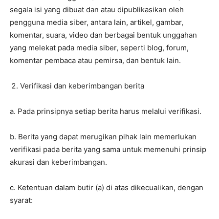
segala isi yang dibuat dan atau dipublikasikan oleh
pengguna media siber, antara lain, artikel, gambar,
komentar, suara, video dan berbagai bentuk unggahan
yang melekat pada media siber, seperti blog, forum,
komentar pembaca atau pemirsa, dan bentuk lain.
Verifikasi dan keberimbangan berita
a. Pada prinsipnya setiap berita harus melalui verifikasi.
b. Berita yang dapat merugikan pihak lain memerlukan
verifikasi pada berita yang sama untuk memenuhi prinsip
akurasi dan keberimbangan.
c. Ketentuan dalam butir (a) di atas dikecualikan, dengan
syarat: