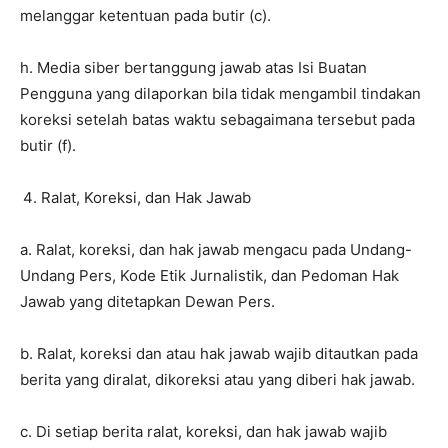
melanggar ketentuan pada butir (c).
h. Media siber bertanggung jawab atas Isi Buatan
Pengguna yang dilaporkan bila tidak mengambil tindakan
koreksi setelah batas waktu sebagaimana tersebut pada
butir (f).
Ralat, Koreksi, dan Hak Jawab
a. Ralat, koreksi, dan hak jawab mengacu pada Undang-
Undang Pers, Kode Etik Jurnalistik, dan Pedoman Hak
Jawab yang ditetapkan Dewan Pers.
b. Ralat, koreksi dan atau hak jawab wajib ditautkan pada
berita yang diralat, dikoreksi atau yang diberi hak jawab.
c. Di setiap berita ralat, koreksi, dan hak jawab wajib