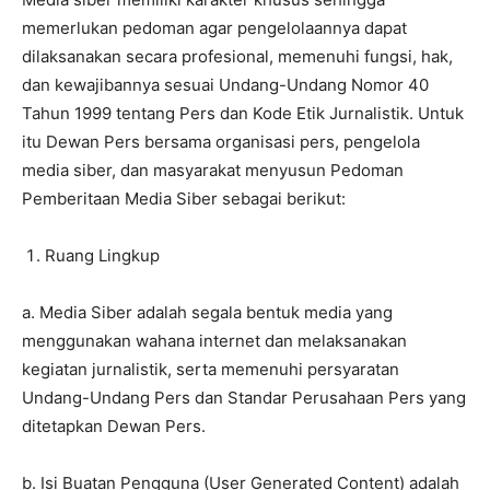
memerlukan pedoman agar pengelolaannya dapat
dilaksanakan secara profesional, memenuhi fungsi, hak,
dan kewajibannya sesuai Undang-Undang Nomor 40
Tahun 1999 tentang Pers dan Kode Etik Jurnalistik. Untuk
itu Dewan Pers bersama organisasi pers, pengelola
media siber, dan masyarakat menyusun Pedoman
Pemberitaan Media Siber sebagai berikut:
Ruang Lingkup
a. Media Siber adalah segala bentuk media yang
menggunakan wahana internet dan melaksanakan
kegiatan jurnalistik, serta memenuhi persyaratan
Undang-Undang Pers dan Standar Perusahaan Pers yang
ditetapkan Dewan Pers.
b. Isi Buatan Pengguna (User Generated Content) adalah