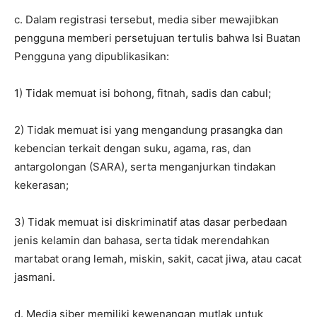
c. Dalam registrasi tersebut, media siber mewajibkan
pengguna memberi persetujuan tertulis bahwa Isi Buatan
Pengguna yang dipublikasikan:
1) Tidak memuat isi bohong, fitnah, sadis dan cabul;
2) Tidak memuat isi yang mengandung prasangka dan
kebencian terkait dengan suku, agama, ras, dan
antargolongan (SARA), serta menganjurkan tindakan
kekerasan;
3) Tidak memuat isi diskriminatif atas dasar perbedaan
jenis kelamin dan bahasa, serta tidak merendahkan
martabat orang lemah, miskin, sakit, cacat jiwa, atau cacat
jasmani.
d. Media siber memiliki kewenangan mutlak untuk