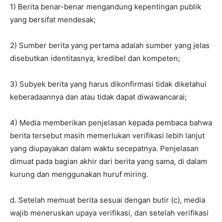
1) Berita benar-benar mengandung kepentingan publik
yang bersifat mendesak;
2) Sumber berita yang pertama adalah sumber yang jelas
disebutkan identitasnya, kredibel dan kompeten;
3) Subyek berita yang harus dikonfirmasi tidak diketahui
keberadaannya dan atau tidak dapat diwawancarai;
4) Media memberikan penjelasan kepada pembaca bahwa
berita tersebut masih memerlukan verifikasi lebih lanjut
yang diupayakan dalam waktu secepatnya. Penjelasan
dimuat pada bagian akhir dari berita yang sama, di dalam
kurung dan menggunakan huruf miring.
d. Setelah memuat berita sesuai dengan butir (c), media
wajib meneruskan upaya verifikasi, dan setelah verifikasi