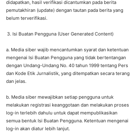
didapatkan, hasil verifikasi dicantumkan pada berita
pemutakhiran (update) dengan tautan pada berita yang
belum terverifikasi.
Isi Buatan Pengguna (User Generated Content)
a. Media siber wajib mencantumkan syarat dan ketentuan
mengenai Isi Buatan Pengguna yang tidak bertentangan
dengan Undang-Undang No. 40 tahun 1999 tentang Pers
dan Kode Etik Jurnalistik, yang ditempatkan secara terang
dan jelas.
b. Media siber mewajibkan setiap pengguna untuk
melakukan registrasi keanggotaan dan melakukan proses
log-in terlebih dahulu untuk dapat mempublikasikan
semua bentuk Isi Buatan Pengguna. Ketentuan mengenai
log-in akan diatur lebih lanjut.