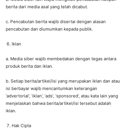
berita dari media asal yang telah dicabut.
c. Pencabutan berita wajib disertai dengan alasan
pencabutan dan diumumkan kepada publik.
Iklan
a. Media siber wajib membedakan dengan tegas antara
produk berita dan iklan.
b. Setiap berita/artikel/isi yang merupakan iklan dan atau
isi berbayar wajib mencantumkan keterangan
‘advertorial’, ‘iklan’, ‘ads’, ‘sponsored’, atau kata lain yang
menjelaskan bahwa berita/artikel/isi tersebut adalah
iklan.
Hak Cipta