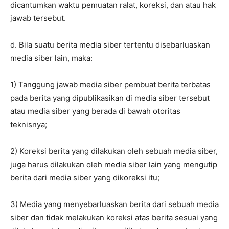
dicantumkan waktu pemuatan ralat, koreksi, dan atau hak
jawab tersebut.
d. Bila suatu berita media siber tertentu disebarluaskan
media siber lain, maka:
1) Tanggung jawab media siber pembuat berita terbatas
pada berita yang dipublikasikan di media siber tersebut
atau media siber yang berada di bawah otoritas
teknisnya;
2) Koreksi berita yang dilakukan oleh sebuah media siber,
juga harus dilakukan oleh media siber lain yang mengutip
berita dari media siber yang dikoreksi itu;
3) Media yang menyebarluaskan berita dari sebuah media
siber dan tidak melakukan koreksi atas berita sesuai yang