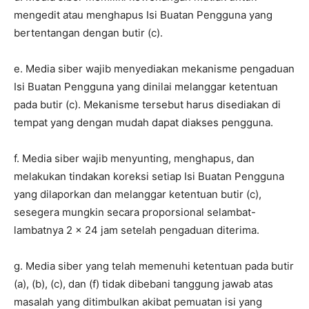
mengedit atau menghapus Isi Buatan Pengguna yang
bertentangan dengan butir (c).
e. Media siber wajib menyediakan mekanisme pengaduan
Isi Buatan Pengguna yang dinilai melanggar ketentuan
pada butir (c). Mekanisme tersebut harus disediakan di
tempat yang dengan mudah dapat diakses pengguna.
f. Media siber wajib menyunting, menghapus, dan
melakukan tindakan koreksi setiap Isi Buatan Pengguna
yang dilaporkan dan melanggar ketentuan butir (c),
sesegera mungkin secara proporsional selambat-
lambatnya 2 x 24 jam setelah pengaduan diterima.
g. Media siber yang telah memenuhi ketentuan pada butir
(a), (b), (c), dan (f) tidak dibebani tanggung jawab atas
masalah yang ditimbulkan akibat pemuatan isi yang