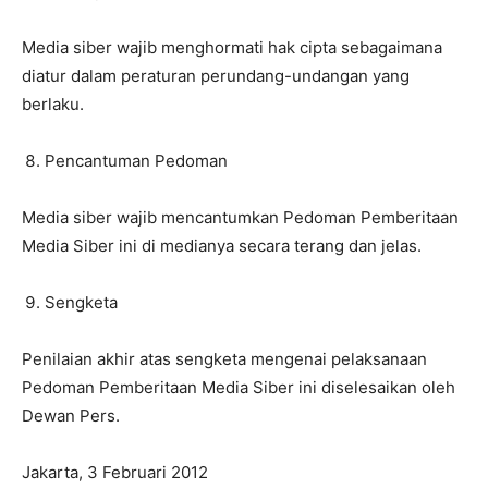
Media siber wajib menghormati hak cipta sebagaimana
diatur dalam peraturan perundang-undangan yang
berlaku.
Pencantuman Pedoman
Media siber wajib mencantumkan Pedoman Pemberitaan
Media Siber ini di medianya secara terang dan jelas.
Sengketa
Penilaian akhir atas sengketa mengenai pelaksanaan
Pedoman Pemberitaan Media Siber ini diselesaikan oleh
Dewan Pers.
Jakarta, 3 Februari 2012