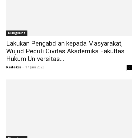
Klungkung
Lakukan Pengabdian kepada Masyarakat,
Wujud Peduli Civitas Akademika Fakultas
Hukum Universitas...
Redaksi
-
17 Juni 2023
0