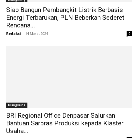
Siap Bangun Pembangkit Listrik Berbasis
Energi Terbarukan, PLN Beberkan Sederet
Rencana...
Redaksi
-
14 Maret 2024
0
Klungkung
BRI Regional Office Denpasar Salurkan
Bantuan Sarpras Produksi kepada Klaster
Usaha...