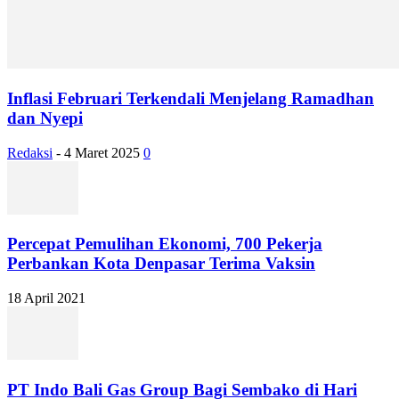
Inflasi Februari Terkendali Menjelang Ramadhan
dan Nyepi
Redaksi
-
4 Maret 2025
0
Percepat Pemulihan Ekonomi, 700 Pekerja
Perbankan Kota Denpasar Terima Vaksin
18 April 2021
PT Indo Bali Gas Group Bagi Sembako di Hari