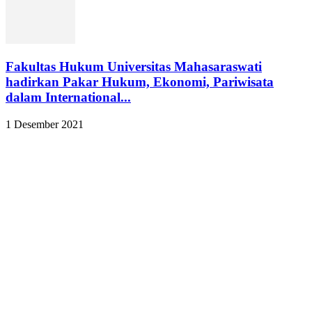
Fakultas Hukum Universitas Mahasaraswati
hadirkan Pakar Hukum, Ekonomi, Pariwisata
dalam International...
1 Desember 2021