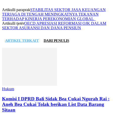
Artikulli paraprak
STABILITAS SEKTOR JASA KEUANGAN
TERJAGA DI TENGAH MENINGKATNYA TEKANAN
TERHADAP KINERJA PEREKONOMIAN GLOBAL
Artikulli tjetër
OECD APRESIASI REFORMASI OJK DALAM
SEKTOR ASURANSI DAN DANA PENSIUN
ARTIKEL TERKAIT
DARI PENULIS
Hukum
Komisi I DPRD Bali Sidak Bea Cukai Ngurah Rai :
Aneh Bea Cukai Tolak berikan List Data Barang
Sitaan