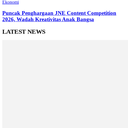
Ekonomi
Puncak Penghargaan JNE Content Competition
2026, Wadah Kreativitas Anak Bangsa
LATEST NEWS