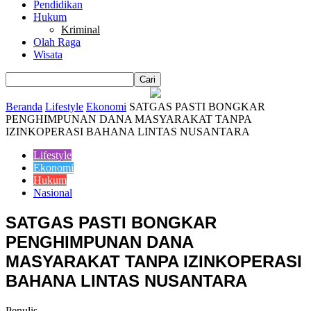
Pendidikan
Hukum
Kriminal
Olah Raga
Wisata
Beranda
Lifestyle
Ekonomi
SATGAS PASTI BONGKAR
PENGHIMPUNAN DANA MASYARAKAT TANPA
IZINKOPERASI BAHANA LINTAS NUSANTARA
Lifestyle
Ekonomi
Hukum
Nasional
SATGAS PASTI BONGKAR
PENGHIMPUNAN DANA
MASYARAKAT TANPA IZINKOPERASI
BAHANA LINTAS NUSANTARA
Penulis