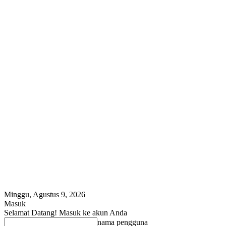
Minggu, Agustus 9, 2026
Masuk
Selamat Datang! Masuk ke akun Anda
nama pengguna