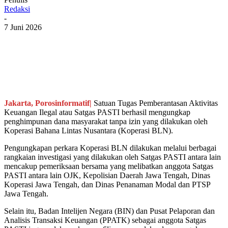
Redaksi
-
7 Juni 2026
Jakarta, Porosinformatif|
Satuan Tugas Pemberantasan Aktivitas
Keuangan Ilegal atau Satgas PASTI berhasil mengungkap
penghimpunan dana masyarakat tanpa izin yang dilakukan oleh
Koperasi Bahana Lintas Nusantara (Koperasi BLN).
Pengungkapan perkara Koperasi BLN dilakukan melalui berbagai
rangkaian investigasi yang dilakukan oleh Satgas PASTI antara lain
mencakup pemeriksaan bersama yang melibatkan anggota Satgas
PASTI antara lain OJK, Kepolisian Daerah Jawa Tengah, Dinas
Koperasi Jawa Tengah, dan Dinas Penanaman Modal dan PTSP
Jawa Tengah.
Selain itu, Badan Intelijen Negara (BIN) dan Pusat Pelaporan dan
Analisis Transaksi Keuangan (PPATK) sebagai anggota Satgas