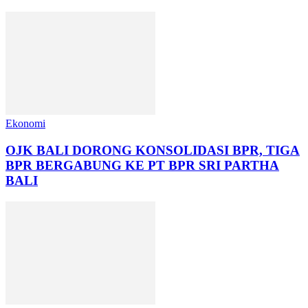
Ekonomi
OJK BALI DORONG KONSOLIDASI BPR, TIGA
BPR BERGABUNG KE PT BPR SRI PARTHA
BALI