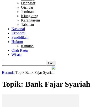
Denpasar
Gianyar
Jembrana
Klungkung
Karangasem
Tabanan
Nasional
Ekonomi
Pendidikan
Hukum
Kriminal
Olah Raga
Wisata
Beranda
Topik
Bank Fajar Syariah
Topik: Bank Fajar Syariah