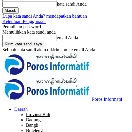
kata sandi Anda
Lupa kata sandi Anda? mendapatkan bantuan
Ketentuan Penggunaan
Pemulihan password
Memulihkan kata sandi anda
email Anda
Sebuah kata sandi akan dikirimkan ke email Anda.
Poros Informatif
Daerah
Provinsi Bali
Badung
Bangli
Buleleng