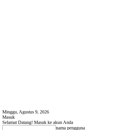
Minggu, Agustus 9, 2026
Masuk
Selamat Datang! Masuk ke akun Anda
nama pengguna