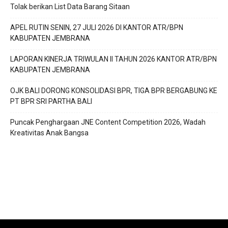
Tolak berikan List Data Barang Sitaan
APEL RUTIN SENIN, 27 JULI 2026 DI KANTOR ATR/BPN
KABUPATEN JEMBRANA
LAPORAN KINERJA TRIWULAN II TAHUN 2026 KANTOR ATR/BPN
KABUPATEN JEMBRANA
OJK BALI DORONG KONSOLIDASI BPR, TIGA BPR BERGABUNG KE
PT BPR SRI PARTHA BALI
Puncak Penghargaan JNE Content Competition 2026, Wadah
Kreativitas Anak Bangsa