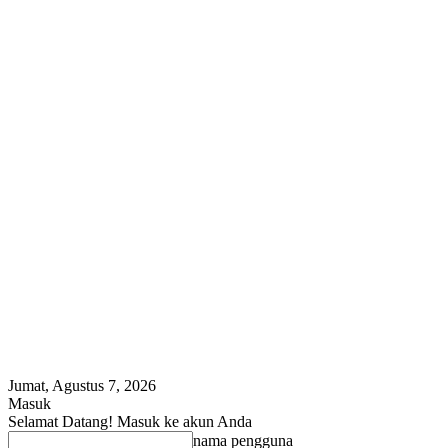
Jumat, Agustus 7, 2026
Masuk
Selamat Datang! Masuk ke akun Anda
nama pengguna