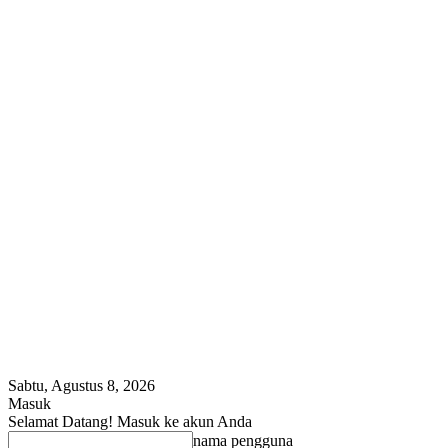
Sabtu, Agustus 8, 2026
Masuk
Selamat Datang! Masuk ke akun Anda
nama pengguna