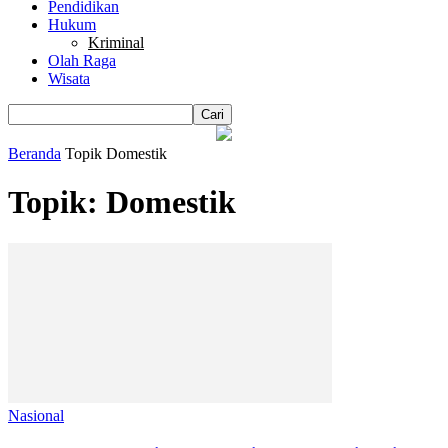
Pendidikan
Hukum
Kriminal
Olah Raga
Wisata
Beranda
Topik
Domestik
Topik: Domestik
Nasional