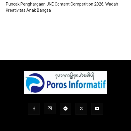
Puncak Penghargaan JNE Content Competition 2026, Wadah
Kreativitas Anak Bangsa