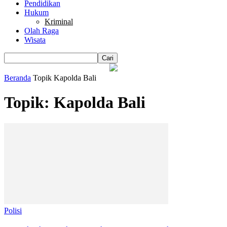
Pendidikan
Hukum
Kriminal
Olah Raga
Wisata
Beranda
Topik
Kapolda Bali
Topik: Kapolda Bali
Polisi