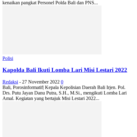
kenaikan pangkat Personel Polda Bali dan PNS...
Polisi
Kapolda Bali Ikuti Lomba Lari Misi Lestari 2022
Redaksi
-
27 November 2022
0
Bali, Porosinformatif| Kepala Kepolisian Daerah Bali Irjen. Pol.
Drs. Putu Jayan Danu Putra, S.H., M.Si., mengikuti Lomba Lari
Amal. Kegiatan yang bertajuk Misi Lestari 2022...