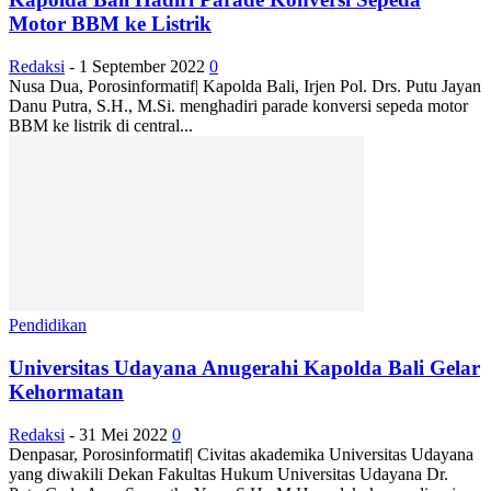
Motor BBM ke Listrik
Redaksi
-
1 September 2022
0
Nusa Dua, Porosinformatif| Kapolda Bali, Irjen Pol. Drs. Putu Jayan
Danu Putra, S.H., M.Si. menghadiri parade konversi sepeda motor
BBM ke listrik di central...
Pendidikan
Universitas Udayana Anugerahi Kapolda Bali Gelar
Kehormatan
Redaksi
-
31 Mei 2022
0
Denpasar, Porosinformatif| Civitas akademika Universitas Udayana
yang diwakili Dekan Fakultas Hukum Universitas Udayana Dr.