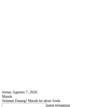
Jumat, Agustus 7, 2026
Masuk
Selamat Datang! Masuk ke akun Anda
nama pengguna