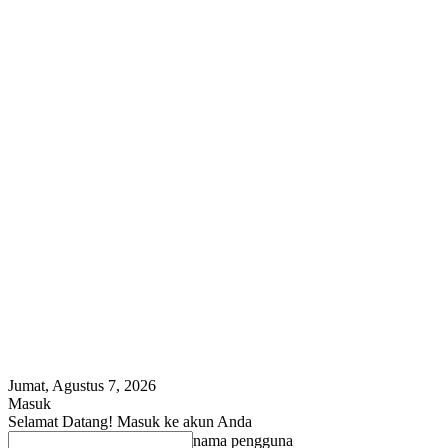
Jumat, Agustus 7, 2026
Masuk
Selamat Datang! Masuk ke akun Anda
nama pengguna