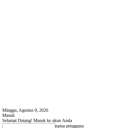
Minggu, Agustus 9, 2026
Masuk
Selamat Datang! Masuk ke akun Anda
nama pengguna