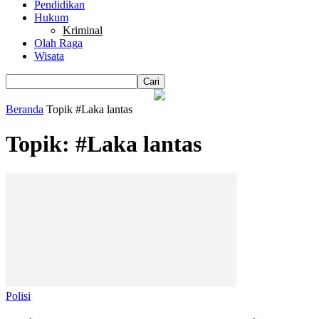
Pendidikan
Hukum
Kriminal
Olah Raga
Wisata
Beranda
Topik
#Laka lantas
Topik: #Laka lantas
Polisi