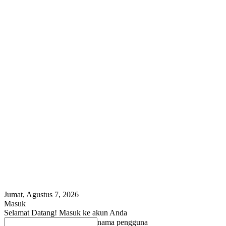
Jumat, Agustus 7, 2026
Masuk
Selamat Datang! Masuk ke akun Anda
nama pengguna