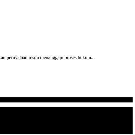
kan pernyataan resmi menanggapi proses hukum...