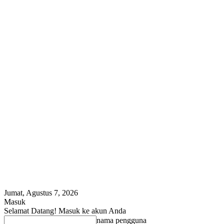
Jumat, Agustus 7, 2026
Masuk
Selamat Datang! Masuk ke akun Anda
nama pengguna