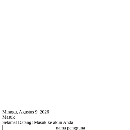
Minggu, Agustus 9, 2026
Masuk
Selamat Datang! Masuk ke akun Anda
nama pengguna