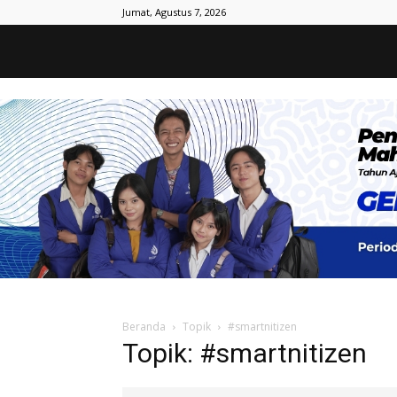
Jumat, Agustus 7, 2026
Beranda
Topik
#smartnitizen
Topik: #smartnitizen