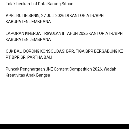
Tolak berikan List Data Barang Sitaan
APEL RUTIN SENIN, 27 JULI 2026 DI KANTOR ATR/BPN
KABUPATEN JEMBRANA
LAPORAN KINERJA TRIWULAN II TAHUN 2026 KANTOR ATR/BPN
KABUPATEN JEMBRANA
OJK BALI DORONG KONSOLIDASI BPR, TIGA BPR BERGABUNG KE
PT BPR SRI PARTHA BALI
Puncak Penghargaan JNE Content Competition 2026, Wadah
Kreativitas Anak Bangsa