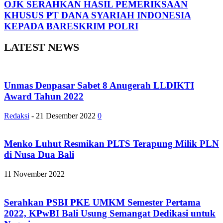
OJK SERAHKAN HASIL PEMERIKSAAN
KHUSUS PT DANA SYARIAH INDONESIA
KEPADA BARESKRIM POLRI
LATEST NEWS
Unmas Denpasar Sabet 8 Anugerah LLDIKTI
Award Tahun 2022
Redaksi
-
21 Desember 2022
0
Menko Luhut Resmikan PLTS Terapung Milik PLN
di Nusa Dua Bali
11 November 2022
Serahkan PSBI PKE UMKM Semester Pertama
2022, KPwBI Bali Usung Semangat Dedikasi untuk