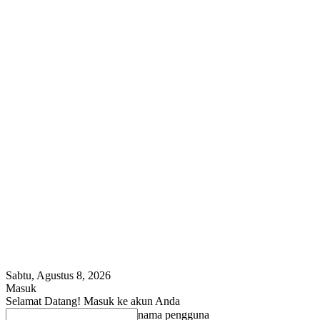
Sabtu, Agustus 8, 2026
Masuk
Selamat Datang! Masuk ke akun Anda
nama pengguna