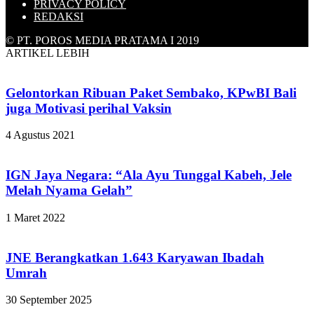
PRIVACY POLICY
REDAKSI
© PT. POROS MEDIA PRATAMA I 2019
ARTIKEL LEBIH
Gelontorkan Ribuan Paket Sembako, KPwBI Bali
juga Motivasi perihal Vaksin
4 Agustus 2021
IGN Jaya Negara: “Ala Ayu Tunggal Kabeh, Jele
Melah Nyama Gelah”
1 Maret 2022
JNE Berangkatkan 1.643 Karyawan Ibadah
Umrah
30 September 2025