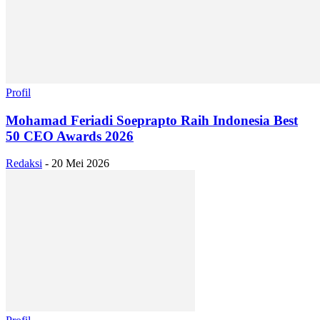
Profil
Mohamad Feriadi Soeprapto Raih Indonesia Best
50 CEO Awards 2026
Redaksi
-
20 Mei 2026