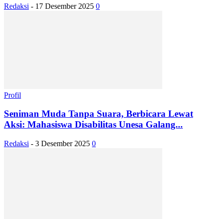
Redaksi
-
17 Desember 2025
0
Profil
Seniman Muda Tanpa Suara, Berbicara Lewat
Aksi: Mahasiswa Disabilitas Unesa Galang...
Redaksi
-
3 Desember 2025
0