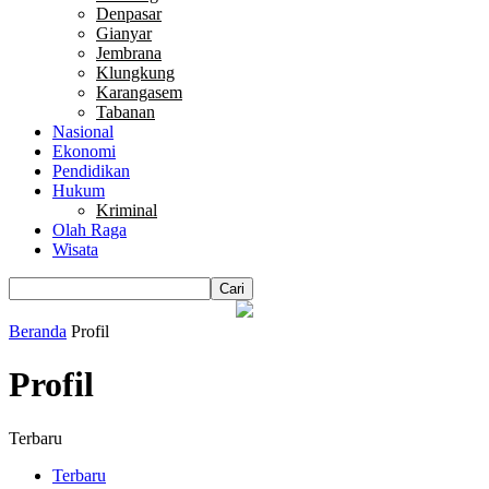
Denpasar
Gianyar
Jembrana
Klungkung
Karangasem
Tabanan
Nasional
Ekonomi
Pendidikan
Hukum
Kriminal
Olah Raga
Wisata
Beranda
Profil
Profil
Terbaru
Terbaru