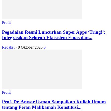
Profil
Pegadaian Resmi Luncurkan Super Apps ‘Tring!’:
Integrasikan Seluruh Ekosistem Emas dan...
Redaksi
-
8 Oktober 2025
0
Profil
Prof. Dr. Anwar Usman Sampaikan Kuliah Umum
tentang Peran Mahkamah Konstitusi...