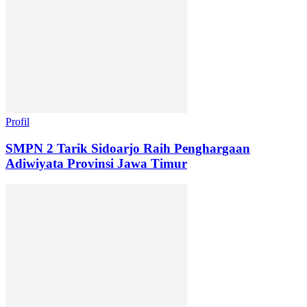
Profil
SMPN 2 Tarik Sidoarjo Raih Penghargaan
Adiwiyata Provinsi Jawa Timur