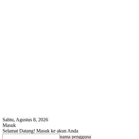
Sabtu, Agustus 8, 2026
Masuk
Selamat Datang! Masuk ke akun Anda
nama pengguna