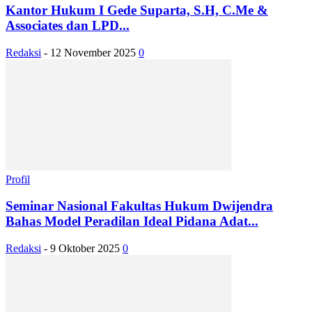
Kantor Hukum I Gede Suparta, S.H, C.Me &
Associates dan LPD...
Redaksi
-
12 November 2025
0
Profil
Seminar Nasional Fakultas Hukum Dwijendra
Bahas Model Peradilan Ideal Pidana Adat...
Redaksi
-
9 Oktober 2025
0