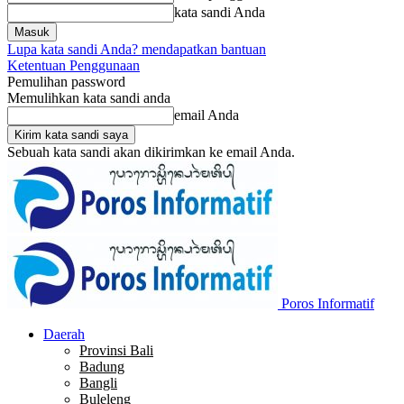
kata sandi Anda
Lupa kata sandi Anda? mendapatkan bantuan
Ketentuan Penggunaan
Pemulihan password
Memulihkan kata sandi anda
email Anda
Sebuah kata sandi akan dikirimkan ke email Anda.
Poros Informatif
Daerah
Provinsi Bali
Badung
Bangli
Buleleng