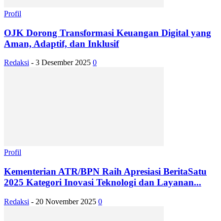
Profil
OJK Dorong Transformasi Keuangan Digital yang
Aman, Adaptif, dan Inklusif
Redaksi
-
3 Desember 2025
0
Profil
Kementerian ATR/BPN Raih Apresiasi BeritaSatu
2025 Kategori Inovasi Teknologi dan Layanan...
Redaksi
-
20 November 2025
0