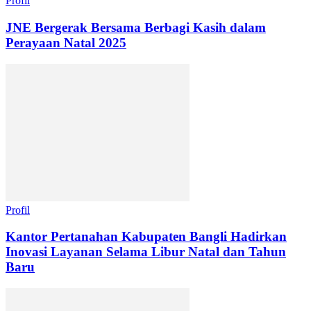
Profil
JNE Bergerak Bersama Berbagi Kasih dalam
Perayaan Natal 2025
Profil
Kantor Pertanahan Kabupaten Bangli Hadirkan
Inovasi Layanan Selama Libur Natal dan Tahun
Baru