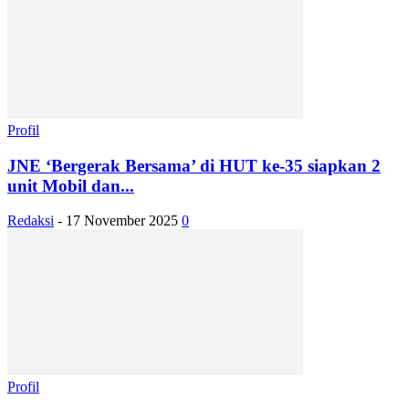
Profil
JNE ‘Bergerak Bersama’ di HUT ke-35 siapkan 2
unit Mobil dan...
Redaksi
-
17 November 2025
0
Profil