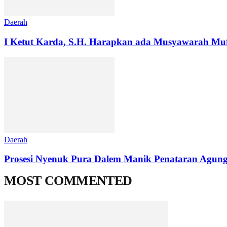
Daerah
I Ketut Karda, S.H. Harapkan ada Musyawarah Muf
Daerah
Prosesi Nyenuk Pura Dalem Manik Penataran Agung
MOST COMMENTED