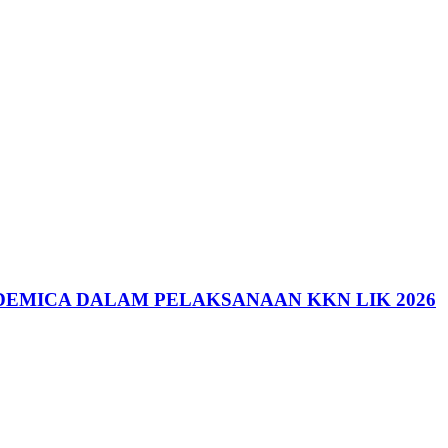
DEMICA DALAM PELAKSANAAN KKN LIK 2026