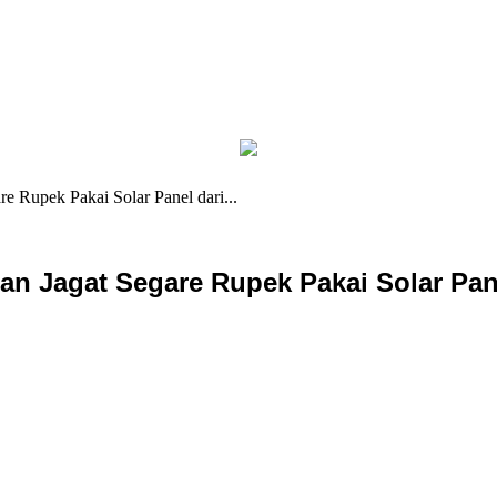
e Rupek Pakai Solar Panel dari...
an Jagat Segare Rupek Pakai Solar Pan