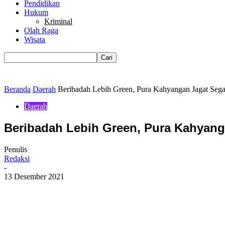
Pendidikan
Hukum
Kriminal
Olah Raga
Wisata
Beranda
Daerah
Beribadah Lebih Green, Pura Kahyangan Jagat Segar
Daerah
Beribadah Lebih Green, Pura Kahyang
Penulis
Redaksi
-
13 Desember 2021
Bagikan