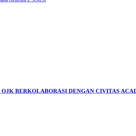
, OJK BERKOLABORASI DENGAN CIVITAS ACA