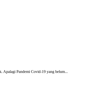
rik. Apalagi Pandemi Covid-19 yang belum...