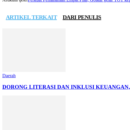
ARTIKEL TERKAIT
DARI PENULIS
Daerah
DORONG LITERASI DAN INKLUSI KEUANGAN