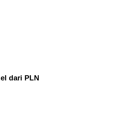
el dari PLN