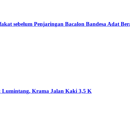
akat sebelum Penjaringan Bacalon Bandesa Adat Be
 Lumintang, Krama Jalan Kaki 3,5 K