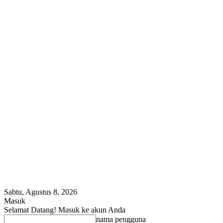
Sabtu, Agustus 8, 2026
Masuk
Selamat Datang! Masuk ke akun Anda
nama pengguna