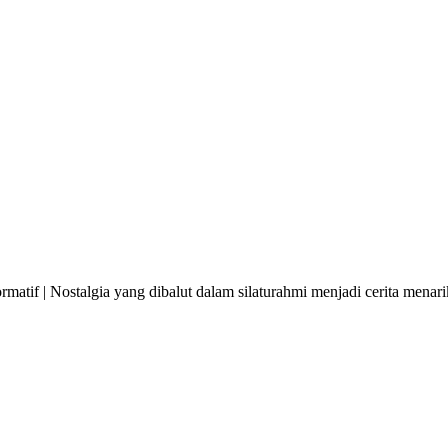
matif | Nostalgia yang dibalut dalam silaturahmi menjadi cerita mena