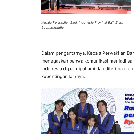
Kepala Perwakilan Bank Indonesia Provinsi Bali, Erwin
Soeriadimadja
Dalam pengantarnya, Kepala Perwakilan Bank
menegaskan bahwa komunikasi menjadi sala
Indonesia dapat dipahami dan diterima ole
kepentingan lainnya.