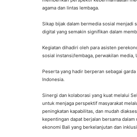
agama dan lintas lembaga.
Sikap bijak dalam bermedia sosial menjadi 
digital yang semakin signifikan dalam memb
Kegiatan dihadiri oleh para asisten pereko
sosial instansi/lembaga, perwakilan media,
Peserta yang hadir berperan sebagai gard
Indonesia.
Sinergi dan kolaborasi yang kuat melalui 
untuk menjaga perspektif masyarakat melalu
peningkatan kapabilitas, dan mudah diakse
kepentingan dapat berjalan bersama dala
ekonomi Bali yang berkelanjutan dan inklusi