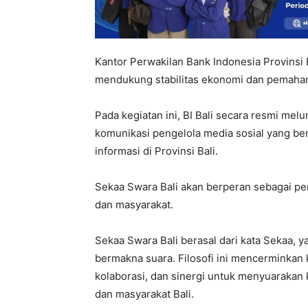
Kantor Perwakilan Bank Indonesia Provinsi
mendukung stabilitas ekonomi dan pemaham
Pada kegiatan ini, BI Bali secara resmi mel
komunikasi pengelola media sosial yang be
informasi di Provinsi Bali.
Sekaa Swara Bali akan berperan sebagai pe
dan masyarakat.
Sekaa Swara Bali berasal dari kata Sekaa, 
bermakna suara. Filosofi ini mencerminka
kolaborasi, dan sinergi untuk menyuarakan 
dan masyarakat Bali.