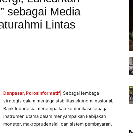
” sebagai Media
aturahmi Lintas
Denpasar, Porosinformatif|
Sebagai lembaga
strategis dalam menjaga stabilitas ekonomi nasional,
Bank Indonesia menempatkan komunikasi sebagai
instrumen utama dalam menyampaikan kebijakan
moneter, makroprudensial, dan sistem pembayaran.