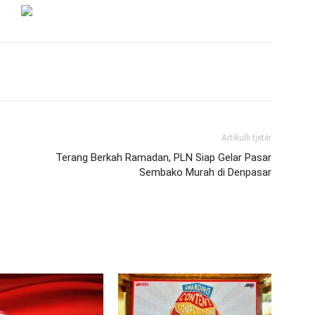
Artikulli tjetër
Terang Berkah Ramadan, PLN Siap Gelar Pasar
Sembako Murah di Denpasar