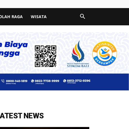
OLAH RAGA
WISATA
LATEST NEWS