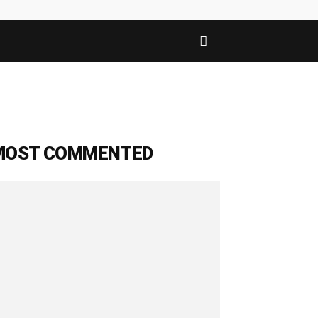
MOST COMMENTED