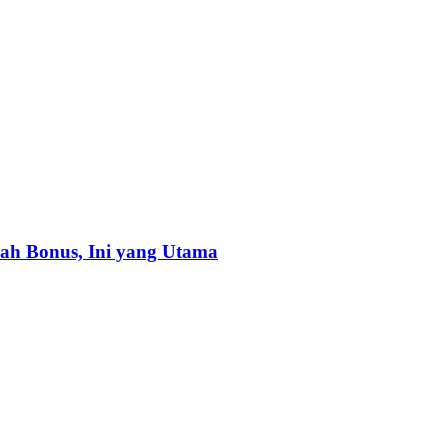
alah Bonus, Ini yang Utama