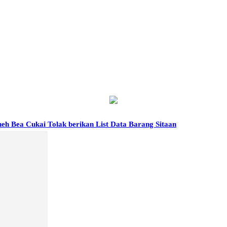
eh Bea Cukai Tolak berikan List Data Barang Sitaan