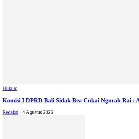
Hukum
Komisi I DPRD Bali Sidak Bea Cukai Ngurah Rai : A
Redaksi
-
4 Agustus 2026