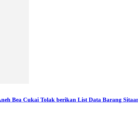
neh Bea Cukai Tolak berikan List Data Barang Sitaa