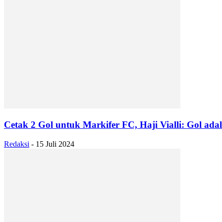
Cetak 2 Gol untuk Markifer FC, Haji Vialli: Gol ad
Redaksi
-
15 Juli 2024