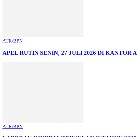
ATR/BPN
APEL RUTIN SENIN, 27 JULI 2026 DI KANTO
ATR/BPN