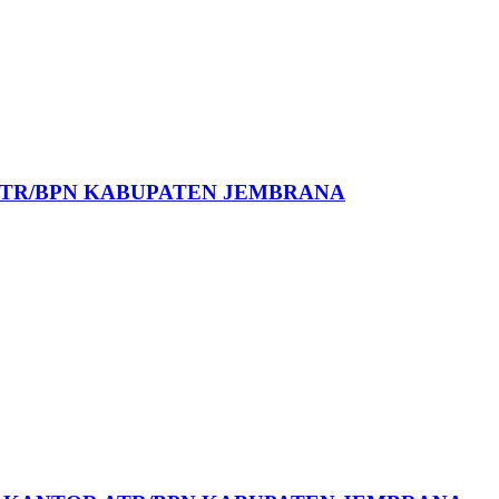
R ATR/BPN KABUPATEN JEMBRANA