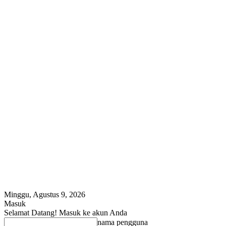
Minggu, Agustus 9, 2026
Masuk
Selamat Datang! Masuk ke akun Anda
nama pengguna