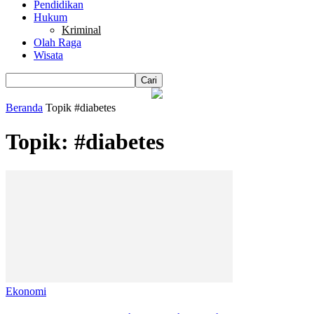
Pendidikan
Hukum
Kriminal
Olah Raga
Wisata
Beranda
Topik
#diabetes
Topik: #diabetes
Ekonomi