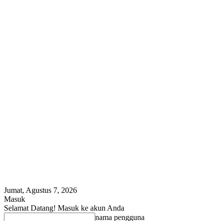
Jumat, Agustus 7, 2026
Masuk
Selamat Datang! Masuk ke akun Anda
nama pengguna