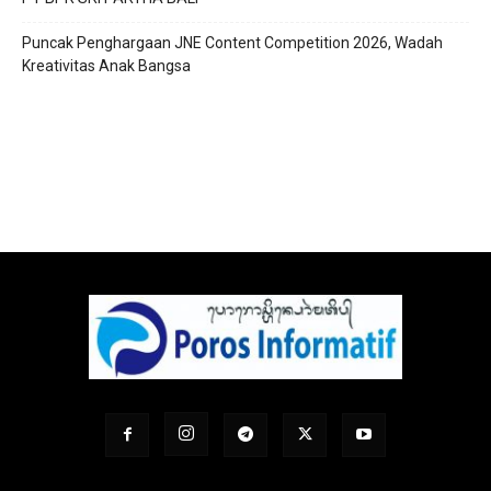
Puncak Penghargaan JNE Content Competition 2026, Wadah
Kreativitas Anak Bangsa