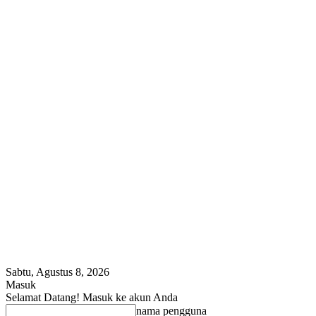
Sabtu, Agustus 8, 2026
Masuk
Selamat Datang! Masuk ke akun Anda
nama pengguna