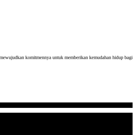
ali mewujudkan komitmennya untuk memberikan kemudahan hidup bagi