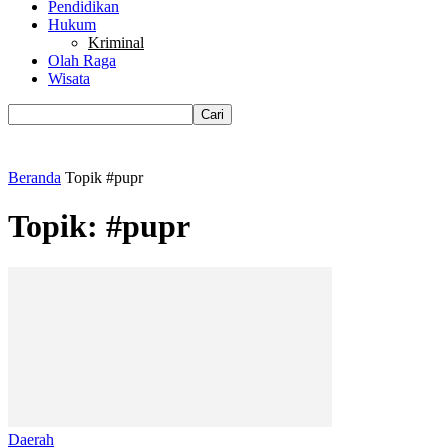
Pendidikan
Hukum
Kriminal
Olah Raga
Wisata
Beranda
Topik
#pupr
Topik: #pupr
Daerah