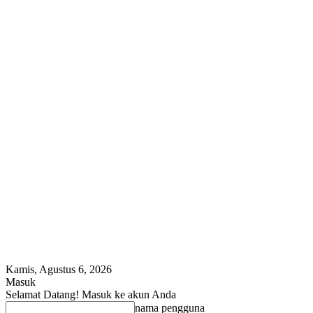
Kamis, Agustus 6, 2026
Masuk
Selamat Datang! Masuk ke akun Anda
nama pengguna