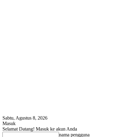
Sabtu, Agustus 8, 2026
Masuk
Selamat Datang! Masuk ke akun Anda
nama pengguna