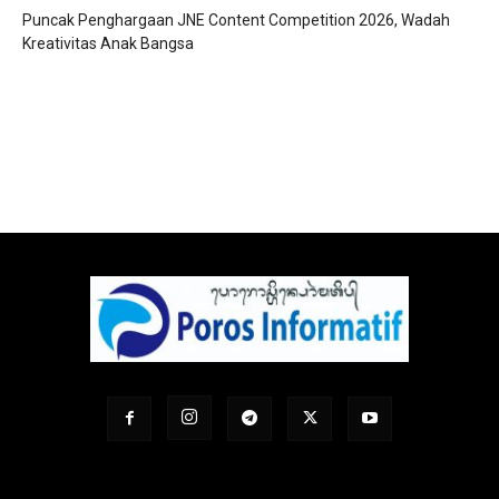
Puncak Penghargaan JNE Content Competition 2026, Wadah
Kreativitas Anak Bangsa