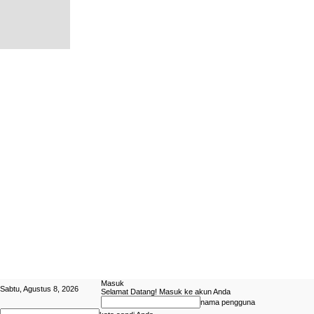
Masuk
Sabtu, Agustus 8, 2026
Selamat Datang! Masuk ke akun Anda
nama pengguna