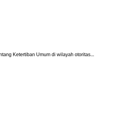
tang Ketertiban Umum di wilayah otoritas...