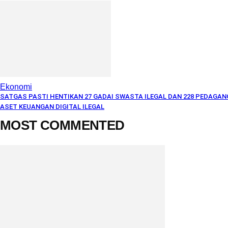
Ekonomi
SATGAS PASTI HENTIKAN 27 GADAI SWASTA ILEGAL DAN 228 PEDAGAN
ASET KEUANGAN DIGITAL ILEGAL
MOST COMMENTED