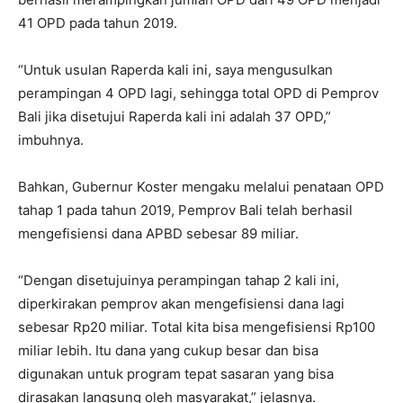
41 OPD pada tahun 2019.
“Untuk usulan Raperda kali ini, saya mengusulkan
perampingan 4 OPD lagi, sehingga total OPD di Pemprov
Bali jika disetujui Raperda kali ini adalah 37 OPD,”
imbuhnya.
Bahkan, Gubernur Koster mengaku melalui penataan OPD
tahap 1 pada tahun 2019, Pemprov Bali telah berhasil
mengefisiensi dana APBD sebesar 89 miliar.
“Dengan disetujuinya perampingan tahap 2 kali ini,
diperkirakan pemprov akan mengefisiensi dana lagi
sebesar Rp20 miliar. Total kita bisa mengefisiensi Rp100
miliar lebih. Itu dana yang cukup besar dan bisa
digunakan untuk program tepat sasaran yang bisa
dirasakan langsung oleh masyarakat,” jelasnya.