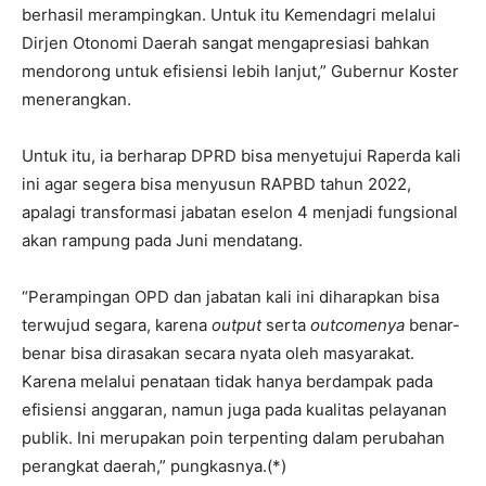
berhasil merampingkan. Untuk itu Kemendagri melalui
Dirjen Otonomi Daerah sangat mengapresiasi bahkan
mendorong untuk efisiensi lebih lanjut,” Gubernur Koster
menerangkan.
Untuk itu, ia berharap DPRD bisa menyetujui Raperda kali
ini agar segera bisa menyusun RAPBD tahun 2022,
apalagi transformasi jabatan eselon 4 menjadi fungsional
akan rampung pada Juni mendatang.
“Perampingan OPD dan jabatan kali ini diharapkan bisa
terwujud segara, karena
output
serta
outcomenya
benar-
benar bisa dirasakan secara nyata oleh masyarakat.
Karena melalui penataan tidak hanya berdampak pada
efisiensi anggaran, namun juga pada kualitas pelayanan
publik. Ini merupakan poin terpenting dalam perubahan
perangkat daerah,” pungkasnya.(*)