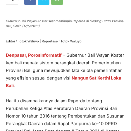
Gubernur Bali Wayan Koster saat memimpin Raperda di Gedung DPRD Provinsi
Bali, Senin (17/5/2021)
Editor : Totok Waluyo | Reportase : Totok Waluyo
Denpasar, Porosinformatif
– Gubernur Bali Wayan Koster
kembali menata sistem perangkat daerah Pemerintahan
Provinsi Bali guna mewujudkan tata kelola pemerintahan
yang efisien sesuai dengan visi
Nangun Sat Kerthi Loka
Bali
.
Hal itu disampaikannya dalam Raperda tentang
Perubahan Ketiga Atas Peraturan Daerah Provinsi Bali
Nomor 10 tahun 2016 tentang Pembentukan dan Susunan
Perangkat Daerah dalam Rapat Paripurna ke-10 DPRD