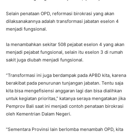
Selain penataan OPD, reformasi birokrasi yang akan
dilaksanakannya adalah transformasi jabatan eselon 4
menjadi fungsional.
Ia menambahkan sekitar 508 pejabat eselon 4 yang akan
menjadi pejabat fungsional, selain itu eselon 3 di rumah
sakit juga diubah menjadi fungsional.
“Transformasi ini juga berdampak pada APBD kita, karena
berakibat pada penurunan tunjangan jabatan. Tentu saja
kita bisa mengefisiensi anggaran lagi dan bisa dialihkan
untuk kegiatan prioritas,” katanya seraya mengatakan jika
Pemprov Bali saat ini menjadi contoh penataan birokrasi
oleh Kementrian Dalam Negeri.
“Sementara Provinsi lain berlomba menambah OPD, kita