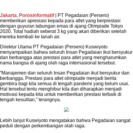
Jakarta, Porosinformatif
| PT Pegadaian (Persero)
memberikan apresiasi kepada para atlet yang berprestasi
dengan guyuran tabungan emas di ajang Olimpiade Tokyo
2020. Total hadiah seberat 3 kg yang akan diberikan setelah
mereka kembali ke tanah air.
Direktur Utama PT Pegadaian (Persero) Kuswiyoto
menyampaikan bahwa seluruh Insan Pegadaian ikut bersyukur
dan berbangga atas prestasi para atlet yang mengharumkan
nama bangsa di ajang olah raga internasional tersebut.
“Manajemen dan seluruh Insan Pegadaian ikut bersyukur dan
berbangga. Prestasi para atlet olimpiade menjadi berita
gembira bagi kita semua di tengah pandemi yang belum usai.
Hal tersebut tentu menghibur kita dan diharapkan menjadi
motivasi kepada kita untuk memberikan prestasi terbaik di
tengah kesulitan,” terangnya.
Lebih lanjut Kuswiyoto mengatakan bahwa Pegadaian sangat
peduli dengan perkembangan olah raga.