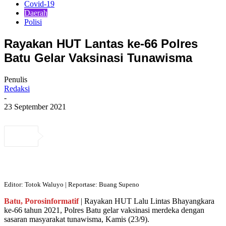
Covid-19
Daerah
Polisi
Rayakan HUT Lantas ke-66 Polres
Batu Gelar Vaksinasi Tunawisma
Penulis
Redaksi
-
23 September 2021
Editor: Totok Waluyo | Reportase: Buang Supeno
Batu, Porosinformatif
| Rayakan HUT Lalu Lintas Bhayangkara
ke-66 tahun 2021, Polres Batu gelar vaksinasi merdeka dengan
sasaran masyarakat tunawisma, Kamis (23/9).