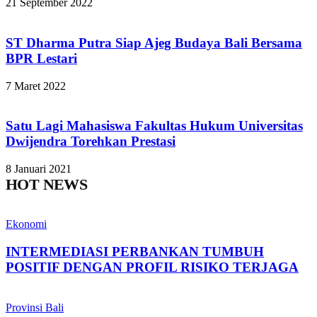
21 September 2022
ST Dharma Putra Siap Ajeg Budaya Bali Bersama
BPR Lestari
7 Maret 2022
Satu Lagi Mahasiswa Fakultas Hukum Universitas
Dwijendra Torehkan Prestasi
8 Januari 2021
HOT NEWS
Ekonomi
INTERMEDIASI PERBANKAN TUMBUH
POSITIF DENGAN PROFIL RISIKO TERJAGA
Provinsi Bali