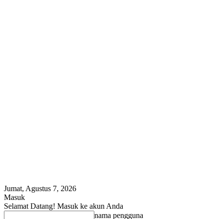
Jumat, Agustus 7, 2026
Masuk
Selamat Datang! Masuk ke akun Anda
nama pengguna