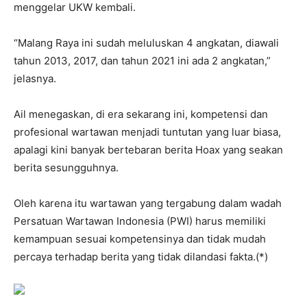
menggelar UKW kembali.
“Malang Raya ini sudah meluluskan 4 angkatan, diawali
tahun 2013, 2017, dan tahun 2021 ini ada 2 angkatan,”
jelasnya.
Ail menegaskan, di era sekarang ini, kompetensi dan
profesional wartawan menjadi tuntutan yang luar biasa,
apalagi kini banyak bertebaran berita Hoax yang seakan
berita sesungguhnya.
Oleh karena itu wartawan yang tergabung dalam wadah
Persatuan Wartawan Indonesia (PWI) harus memiliki
kemampuan sesuai kompetensinya dan tidak mudah
percaya terhadap berita yang tidak dilandasi fakta.(*)