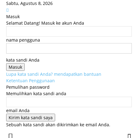
Sabtu, Agustus 8, 2026
Masuk
Selamat Datang! Masuk ke akun Anda
nama pengguna
kata sandi Anda
Lupa kata sandi Anda? mendapatkan bantuan
Ketentuan Penggunaan
Pemulihan password
Memulihkan kata sandi anda
email Anda
Sebuah kata sandi akan dikirimkan ke email Anda.