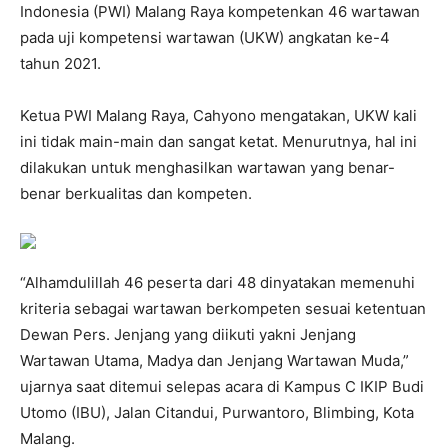
Indonesia (PWI) Malang Raya kompetenkan 46 wartawan
pada uji kompetensi wartawan (UKW) angkatan ke-4
tahun 2021.
Ketua PWI Malang Raya, Cahyono mengatakan, UKW kali
ini tidak main-main dan sangat ketat. Menurutnya, hal ini
dilakukan untuk menghasilkan wartawan yang benar-
benar berkualitas dan kompeten.
“Alhamdulillah 46 peserta dari 48 dinyatakan memenuhi
kriteria sebagai wartawan berkompeten sesuai ketentuan
Dewan Pers. Jenjang yang diikuti yakni Jenjang
Wartawan Utama, Madya dan Jenjang Wartawan Muda,”
ujarnya saat ditemui selepas acara di Kampus C IKIP Budi
Utomo (IBU), Jalan Citandui, Purwantoro, Blimbing, Kota
Malang.