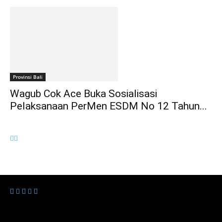
Provinsi Bali
Wagub Cok Ace Buka Sosialisasi
Pelaksanaan PerMen ESDM No 12 Tahun...