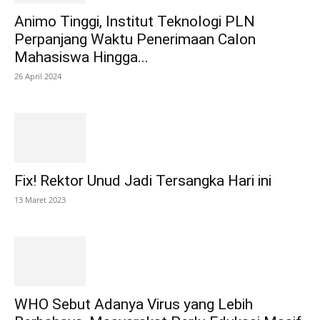
Animo Tinggi, Institut Teknologi PLN
Perpanjang Waktu Penerimaan Calon
Mahasiswa Hingga...
26 April 2024
Fix! Rektor Unud Jadi Tersangka Hari ini
13 Maret 2023
WHO Sebut Adanya Virus yang Lebih