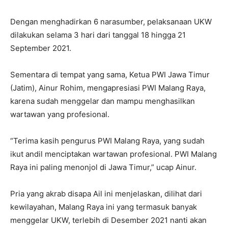
Dengan menghadirkan 6 narasumber, pelaksanaan UKW
dilakukan selama 3 hari dari tanggal 18 hingga 21
September 2021.
Sementara di tempat yang sama, Ketua PWI Jawa Timur
(Jatim), Ainur Rohim, mengapresiasi PWI Malang Raya,
karena sudah menggelar dan mampu menghasilkan
wartawan yang profesional.
“Terima kasih pengurus PWI Malang Raya, yang sudah
ikut andil menciptakan wartawan profesional. PWI Malang
Raya ini paling menonjol di Jawa Timur,” ucap Ainur.
Pria yang akrab disapa Ail ini menjelaskan, dilihat dari
kewilayahan, Malang Raya ini yang termasuk banyak
menggelar UKW, terlebih di Desember 2021 nanti akan