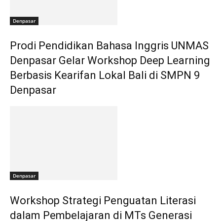
Denpasar
Prodi Pendidikan Bahasa Inggris UNMAS
Denpasar Gelar Workshop Deep Learning
Berbasis Kearifan Lokal Bali di SMPN 9
Denpasar
Denpasar
Workshop Strategi Penguatan Literasi
dalam Pembelajaran di MTs Generasi