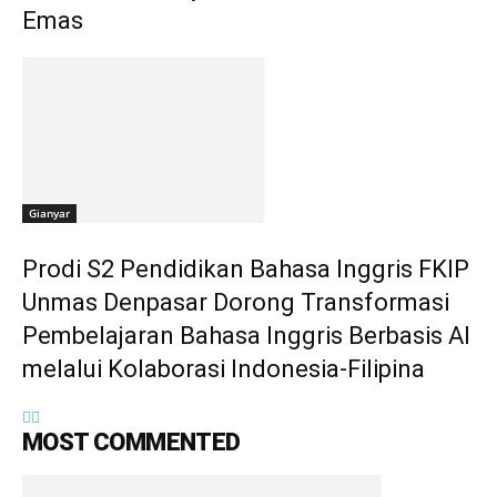
Emas
Gianyar
Prodi S2 Pendidikan Bahasa Inggris FKIP
Unmas Denpasar Dorong Transformasi
Pembelajaran Bahasa Inggris Berbasis AI
melalui Kolaborasi Indonesia-Filipina
MOST COMMENTED