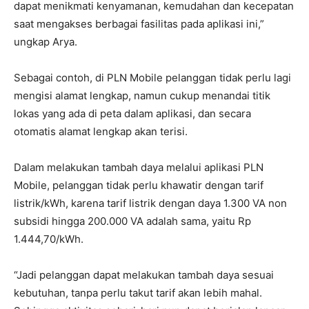
dapat menikmati kenyamanan, kemudahan dan kecepatan
saat mengakses berbagai fasilitas pada aplikasi ini,”
ungkap Arya.
Sebagai contoh, di PLN Mobile pelanggan tidak perlu lagi
mengisi alamat lengkap, namun cukup menandai titik
lokas yang ada di peta dalam aplikasi, dan secara
otomatis alamat lengkap akan terisi.
Dalam melakukan tambah daya melalui aplikasi PLN
Mobile, pelanggan tidak perlu khawatir dengan tarif
listrik/kWh, karena tarif listrik dengan daya 1.300 VA non
subsidi hingga 200.000 VA adalah sama, yaitu Rp
1.444,70/kWh.
“Jadi pelanggan dapat melakukan tambah daya sesuai
kebutuhan, tanpa perlu takut tarif akan lebih mahal.