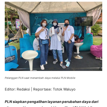
Pelanggan PLN saat menambah daya melalui PLN Mobile
Editor: Redaksi | Reportase: Totok Waluyo
PLN siapkan pengalihan layanan perubahan daya dari