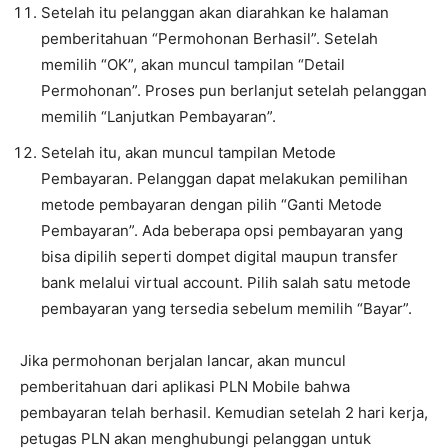
Setelah itu pelanggan akan diarahkan ke halaman
pemberitahuan “Permohonan Berhasil”. Setelah
memilih “OK”, akan muncul tampilan “Detail
Permohonan”. Proses pun berlanjut setelah pelanggan
memilih “Lanjutkan Pembayaran”.
Setelah itu, akan muncul tampilan Metode
Pembayaran. Pelanggan dapat melakukan pemilihan
metode pembayaran dengan pilih “Ganti Metode
Pembayaran”. Ada beberapa opsi pembayaran yang
bisa dipilih seperti dompet digital maupun transfer
bank melalui virtual account. Pilih salah satu metode
pembayaran yang tersedia sebelum memilih “Bayar”.
Jika permohonan berjalan lancar, akan muncul
pemberitahuan dari aplikasi PLN Mobile bahwa
pembayaran telah berhasil. Kemudian setelah 2 hari kerja,
petugas PLN akan menghubungi pelanggan untuk