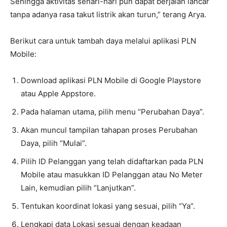
Sehingga aktivitas sehari-hari pun dapat berjalan lancar
tanpa adanya rasa takut listrik akan turun,” terang Arya.
Berikut cara untuk tambah daya melalui aplikasi PLN
Mobile:
Download aplikasi PLN Mobile di Google Playstore
atau Apple Appstore.
Pada halaman utama, pilih menu “Perubahan Daya”.
Akan muncul tampilan tahapan proses Perubahan
Daya, pilih “Mulai”.
Pilih ID Pelanggan yang telah didaftarkan pada PLN
Mobile atau masukkan ID Pelanggan atau No Meter
Lain, kemudian pilih “Lanjutkan”.
Tentukan koordinat lokasi yang sesuai, pilih “Ya”.
Lengkapi data Lokasi sesuai dengan keadaan