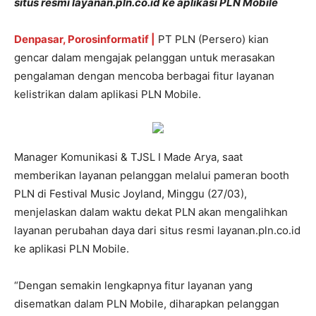
situs resmi layanan.pln.co.id ke aplikasi PLN Mobile
Denpasar, Porosinformatif |
PT PLN (Persero) kian
gencar dalam mengajak pelanggan untuk merasakan
pengalaman dengan mencoba berbagai fitur layanan
kelistrikan dalam aplikasi PLN Mobile.
Manager Komunikasi & TJSL I Made Arya, saat
memberikan layanan pelanggan melalui pameran booth
PLN di Festival Music Joyland, Minggu (27/03),
menjelaskan dalam waktu dekat PLN akan mengalihkan
layanan perubahan daya dari situs resmi layanan.pln.co.id
ke aplikasi PLN Mobile.
“Dengan semakin lengkapnya fitur layanan yang
disematkan dalam PLN Mobile, diharapkan pelanggan