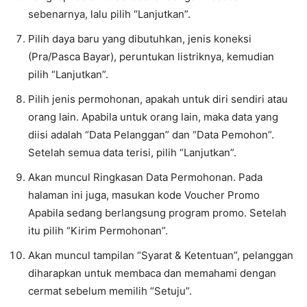
sebenarnya, lalu pilih “Lanjutkan”.
Pilih daya baru yang dibutuhkan, jenis koneksi
(Pra/Pasca Bayar), peruntukan listriknya, kemudian
pilih “Lanjutkan”.
Pilih jenis permohonan, apakah untuk diri sendiri atau
orang lain. Apabila untuk orang lain, maka data yang
diisi adalah “Data Pelanggan” dan “Data Pemohon”.
Setelah semua data terisi, pilih “Lanjutkan”.
Akan muncul Ringkasan Data Permohonan. Pada
halaman ini juga, masukan kode Voucher Promo
Apabila sedang berlangsung program promo. Setelah
itu pilih “Kirim Permohonan”.
Akan muncul tampilan “Syarat & Ketentuan”, pelanggan
diharapkan untuk membaca dan memahami dengan
cermat sebelum memilih “Setuju”.