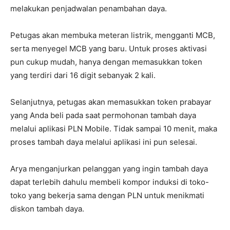
melakukan penjadwalan penambahan daya.
Petugas akan membuka meteran listrik, mengganti MCB,
serta menyegel MCB yang baru. Untuk proses aktivasi
pun cukup mudah, hanya dengan memasukkan token
yang terdiri dari 16 digit sebanyak 2 kali.
Selanjutnya, petugas akan memasukkan token prabayar
yang Anda beli pada saat permohonan tambah daya
melalui aplikasi PLN Mobile. Tidak sampai 10 menit, maka
proses tambah daya melalui aplikasi ini pun selesai.
Arya menganjurkan pelanggan yang ingin tambah daya
dapat terlebih dahulu membeli kompor induksi di toko-
toko yang bekerja sama dengan PLN untuk menikmati
diskon tambah daya.