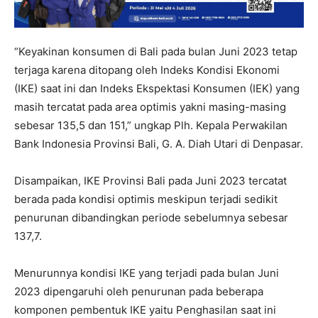
“Keyakinan konsumen di Bali pada bulan Juni 2023 tetap
terjaga karena ditopang oleh Indeks Kondisi Ekonomi
(IKE) saat ini dan Indeks Ekspektasi Konsumen (IEK) yang
masih tercatat pada area optimis yakni masing-masing
sebesar 135,5 dan 151,” ungkap Plh. Kepala Perwakilan
Bank Indonesia Provinsi Bali, G. A. Diah Utari di Denpasar.
Disampaikan, IKE Provinsi Bali pada Juni 2023 tercatat
berada pada kondisi optimis meskipun terjadi sedikit
penurunan dibandingkan periode sebelumnya sebesar
137,7.
Menurunnya kondisi IKE yang terjadi pada bulan Juni
2023 dipengaruhi oleh penurunan pada beberapa
komponen pembentuk IKE yaitu Penghasilan saat ini