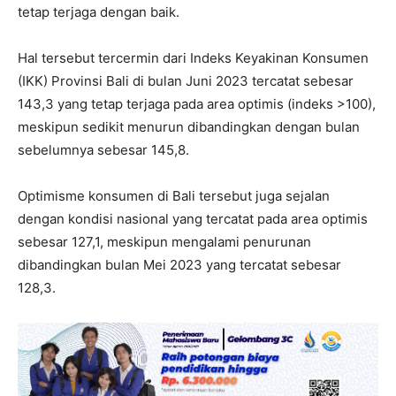
tetap terjaga dengan baik.
Hal tersebut tercermin dari Indeks Keyakinan Konsumen
(IKK) Provinsi Bali di bulan Juni 2023 tercatat sebesar
143,3 yang tetap terjaga pada area optimis (indeks >100),
meskipun sedikit menurun dibandingkan dengan bulan
sebelumnya sebesar 145,8.
Optimisme konsumen di Bali tersebut juga sejalan
dengan kondisi nasional yang tercatat pada area optimis
sebesar 127,1, meskipun mengalami penurunan
dibandingkan bulan Mei 2023 yang tercatat sebesar
128,3.