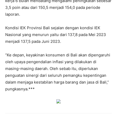
kerja 6 bulan mendatang mengalami peningkatan sebesar
3,5 poin atau dari 150,5 menjadi 154,0 pada periode
laporan.
Kondisi IEK Provinsi Bali sejalan dengan kondisi IEK
Nasional yang menurun yaitu dari 137,8 pada Mei 2023
menjadi 137,5 pada Juni 2023.
“Ke depan, keyakinan konsumen di Bali akan dipengaruhi
oleh upaya pengendalian inflasi yang dilakukan di
masing-masing daerah. Oleh sebab itu, diperlukan
penguatan sinergi dari seluruh pemangku kepentingan
dalam menjaga kestabilan harga barang dan jasa di Bali,”
pungkasnya.***