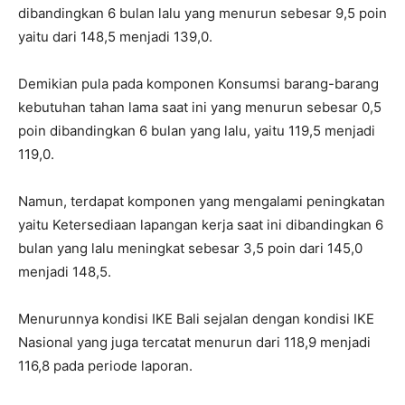
dibandingkan 6 bulan lalu yang menurun sebesar 9,5 poin
yaitu dari 148,5 menjadi 139,0.
Demikian pula pada komponen Konsumsi barang-barang
kebutuhan tahan lama saat ini yang menurun sebesar 0,5
poin dibandingkan 6 bulan yang lalu, yaitu 119,5 menjadi
119,0.
Namun, terdapat komponen yang mengalami peningkatan
yaitu Ketersediaan lapangan kerja saat ini dibandingkan 6
bulan yang lalu meningkat sebesar 3,5 poin dari 145,0
menjadi 148,5.
Menurunnya kondisi IKE Bali sejalan dengan kondisi IKE
Nasional yang juga tercatat menurun dari 118,9 menjadi
116,8 pada periode laporan.