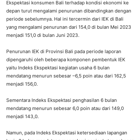
Ekspektasi konsumen Bali terhadap kondisi ekonomi ke
depan turut mengalami penurunan dibandingkan dengan
periode sebelumnya. Hal ini tercermin dari IEK di Bali
yang mengalami penurunan dari 154,0 di bulan Mei 2023
menjadi 151,0 di bulan Juni 2023.
Penurunan IEK di Provinsi Bali pada periode laporan
dipengaruhi oleh beberapa komponen pembentuk IEK
yaitu Indeks Ekspektasi kegiatan usaha 6 bulan
mendatang menurun sebesar –6,5 poin atau dari 162,5
menjadi 156,0.
Sementara Indeks Ekspektasi penghasilan 6 bulan
mendatang menurun sebesar 6,0 poin atau dari 149,0
menjadi 143,0.
Namun, pada Indeks Ekspektasi ketersediaan lapangan