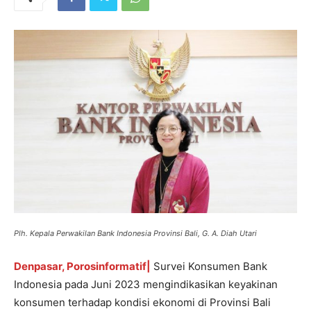
Plh. Kepala Perwakilan Bank Indonesia Provinsi Bali, G. A. Diah Utari
Denpasar, Porosinformatif|
Survei Konsumen Bank
Indonesia pada Juni 2023 mengindikasikan keyakinan
konsumen terhadap kondisi ekonomi di Provinsi Bali