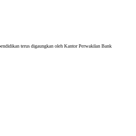
 pendidikan terus digaungkan oleh Kantor Perwakilan Bank