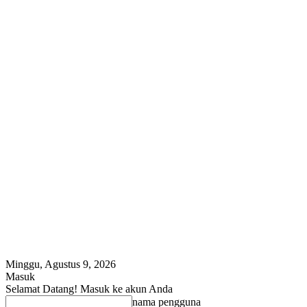
Minggu, Agustus 9, 2026
Masuk
Selamat Datang! Masuk ke akun Anda
nama pengguna