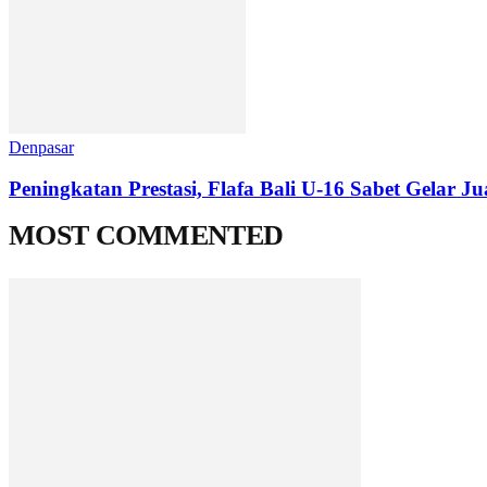
Denpasar
Peningkatan Prestasi, Flafa Bali U-16 Sabet Gelar J
MOST COMMENTED