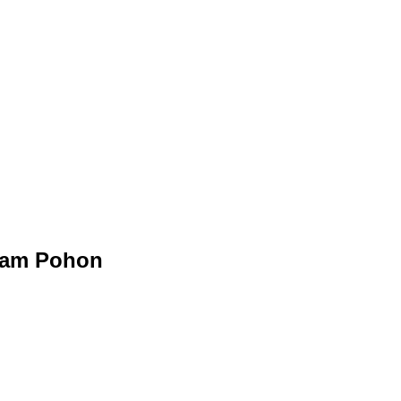
anam Pohon