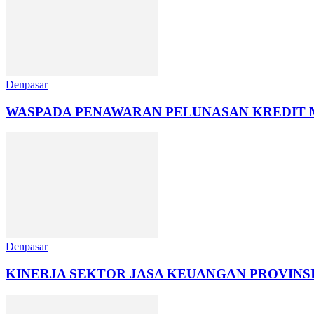
Denpasar
WASPADA PENAWARAN PELUNASAN KREDIT 
Denpasar
KINERJA SEKTOR JASA KEUANGAN PROVINSI 