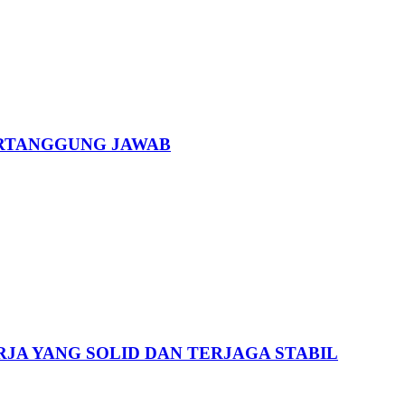
ERTANGGUNG JAWAB
RJA YANG SOLID DAN TERJAGA STABIL