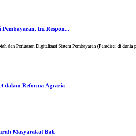
 Pembayaran, Ini Respon...
ah dan Perluasan Digitalisasi Sistem Pembayaran (Paradise) di dunia
set dalam Reforma Agraria
uruh Masyarakat Bali