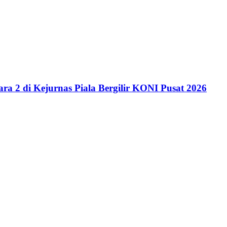
uara 2 di Kejurnas Piala Bergilir KONI Pusat 2026