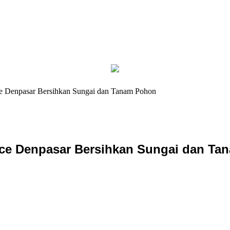
e Denpasar Bersihkan Sungai dan Tanam Pohon
ice Denpasar Bersihkan Sungai dan T