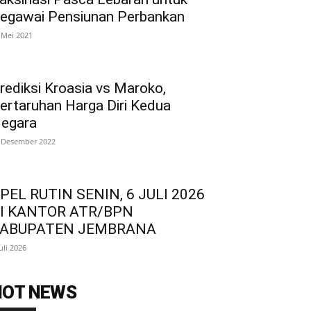
egawai Pensiunan Perbankan
 Mei 2021
rediksi Kroasia vs Maroko,
ertaruhan Harga Diri Kedua
egara
 Desember 2022
PEL RUTIN SENIN, 6 JULI 2026
I KANTOR ATR/BPN
ABUPATEN JEMBRANA
Juli 2026
HOT NEWS