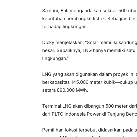
Saat ini, Bali mengandalkan sekitar 500 rib
kebutuhan pembangkit listrik. Sebagian be
terhadap lingkungan.
Dicky menjelaskan, “Solar memiliki kandung
besar. Sebaliknya, LNG hanya memiliki satu
lingkungan.”
LNG yang akan digunakan dalam proyek ini 
berkapasitas 145.000 meter kubik—cukup unt
setara 890.000 MWh.
Terminal LNG akan dibangun 500 meter dari g
dari PLTG Indonesia Power di Tanjung Beno
Pemilihan lokasi tersebut didasarkan pada s