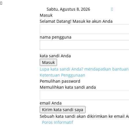
Sabtu, Agustus 8, 2026
Masuk
Selamat Datang! Masuk ke akun Anda
nama pengguna
kata sandi Anda
Lupa kata sandi Anda? mendapatkan bantuan
Ketentuan Penggunaan
Pemulihan password
Memulihkan kata sandi anda
email Anda
Sebuah kata sandi akan dikirimkan ke email A
Poros Informatif