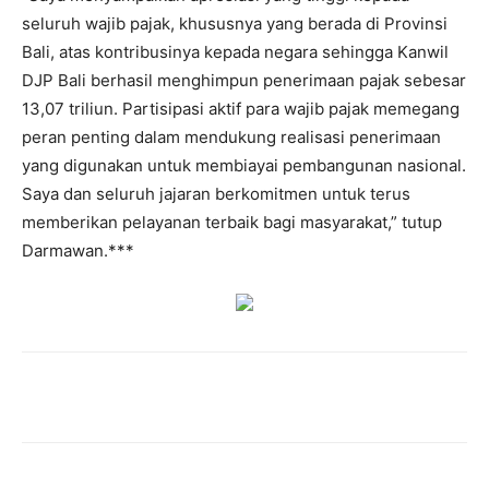
seluruh wajib pajak, khususnya yang berada di Provinsi
Bali, atas kontribusinya kepada negara sehingga Kanwil
DJP Bali berhasil menghimpun penerimaan pajak sebesar
13,07 triliun. Partisipasi aktif para wajib pajak memegang
peran penting dalam mendukung realisasi penerimaan
yang digunakan untuk membiayai pembangunan nasional.
Saya dan seluruh jajaran berkomitmen untuk terus
memberikan pelayanan terbaik bagi masyarakat,” tutup
Darmawan.***