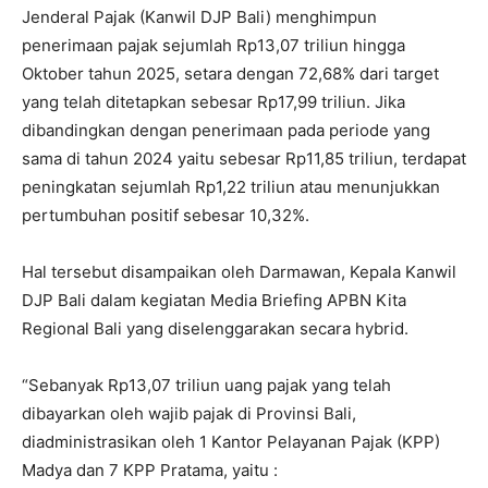
Jenderal Pajak (Kanwil DJP Bali) menghimpun
penerimaan pajak sejumlah Rp13,07 triliun hingga
Oktober tahun 2025, setara dengan 72,68% dari target
yang telah ditetapkan sebesar Rp17,99 triliun. Jika
dibandingkan dengan penerimaan pada periode yang
sama di tahun 2024 yaitu sebesar Rp11,85 triliun, terdapat
peningkatan sejumlah Rp1,22 triliun atau menunjukkan
pertumbuhan positif sebesar 10,32%.
Hal tersebut disampaikan oleh Darmawan, Kepala Kanwil
DJP Bali dalam kegiatan Media Briefing APBN Kita
Regional Bali yang diselenggarakan secara hybrid.
“Sebanyak Rp13,07 triliun uang pajak yang telah
dibayarkan oleh wajib pajak di Provinsi Bali,
diadministrasikan oleh 1 Kantor Pelayanan Pajak (KPP)
Madya dan 7 KPP Pratama, yaitu :