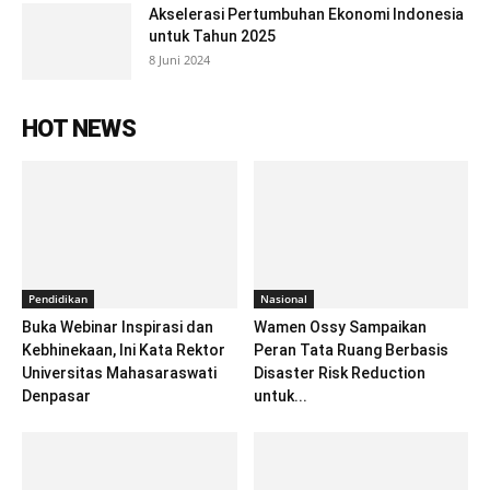
Akselerasi Pertumbuhan Ekonomi Indonesia
untuk Tahun 2025
8 Juni 2024
HOT NEWS
Pendidikan
Nasional
Buka Webinar Inspirasi dan
Wamen Ossy Sampaikan
Kebhinekaan, Ini Kata Rektor
Peran Tata Ruang Berbasis
Universitas Mahasaraswati
Disaster Risk Reduction
Denpasar
untuk...