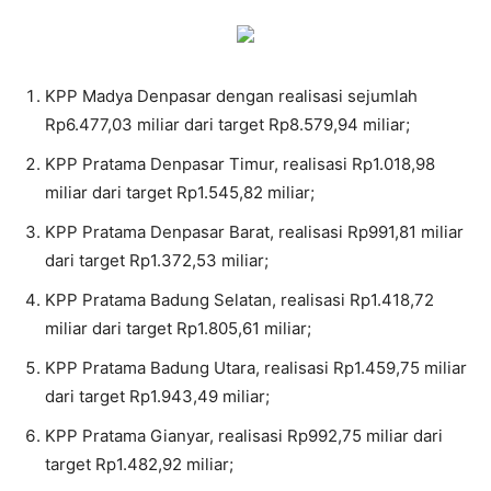
KPP Madya Denpasar dengan realisasi sejumlah
Rp6.477,03 miliar dari target Rp8.579,94 miliar;
KPP Pratama Denpasar Timur, realisasi Rp1.018,98
miliar dari target Rp1.545,82 miliar;
KPP Pratama Denpasar Barat, realisasi Rp991,81 miliar
dari target Rp1.372,53 miliar;
KPP Pratama Badung Selatan, realisasi Rp1.418,72
miliar dari target Rp1.805,61 miliar;
KPP Pratama Badung Utara, realisasi Rp1.459,75 miliar
dari target Rp1.943,49 miliar;
KPP Pratama Gianyar, realisasi Rp992,75 miliar dari
target Rp1.482,92 miliar;