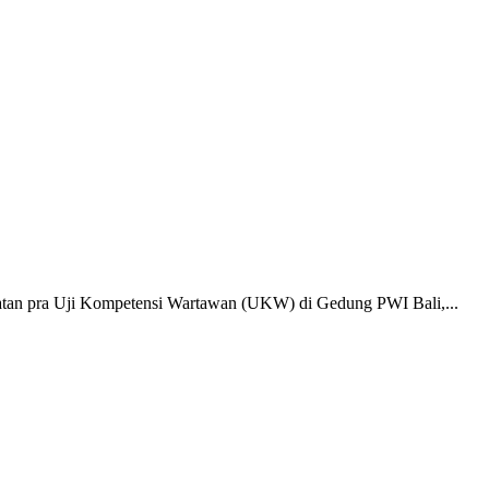
iatan pra Uji Kompetensi Wartawan (UKW) di Gedung PWI Bali,...