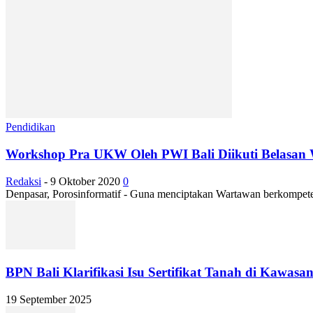
Pendidikan
Workshop Pra UKW Oleh PWI Bali Diikuti Belasan
Redaksi
-
9 Oktober 2020
0
Denpasar, Porosinformatif - Guna menciptakan Wartawan berkompete
BPN Bali Klarifikasi Isu Sertifikat Tanah di Kawas
19 September 2025