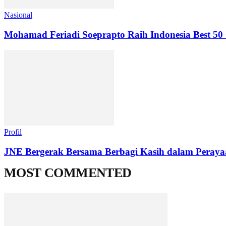
Nasional
Mohamad Feriadi Soeprapto Raih Indonesia Best 5
Profil
JNE Bergerak Bersama Berbagi Kasih dalam Peraya
MOST COMMENTED