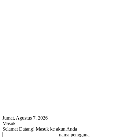
Jumat, Agustus 7, 2026
Masuk
Selamat Datang! Masuk ke akun Anda
nama pengguna