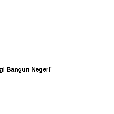
gi Bangun Negeri’