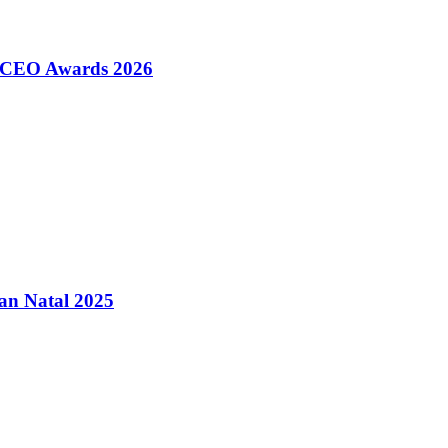
0 CEO Awards 2026
an Natal 2025