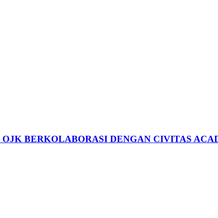
, OJK BERKOLABORASI DENGAN CIVITAS ACA