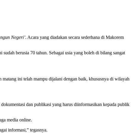
ngun Negeri’
. Acara yang diadakan secara sederhana di Makorem
sudah berusia 70 tahun. Sebagai usia yang boleh di bilang sangat
 matang ini telah mampu dijalani dengan baik, khususnya di wilayah
dokumentasi dan publikasi yang harus diinformasikan kepada publik
uga media online.
ai informasi,” tegasnya.