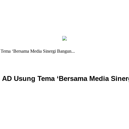
ema ‘Bersama Media Sinergi Bangun...
 AD Usung Tema ‘Bersama Media Siner