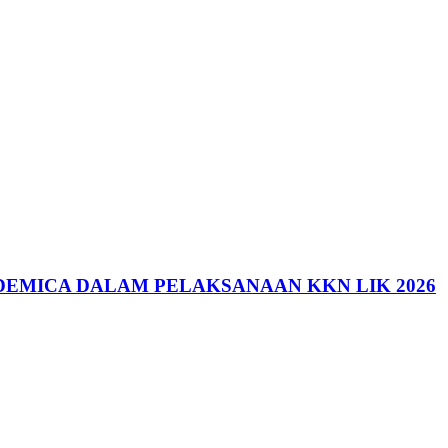
DEMICA DALAM PELAKSANAAN KKN LIK 2026