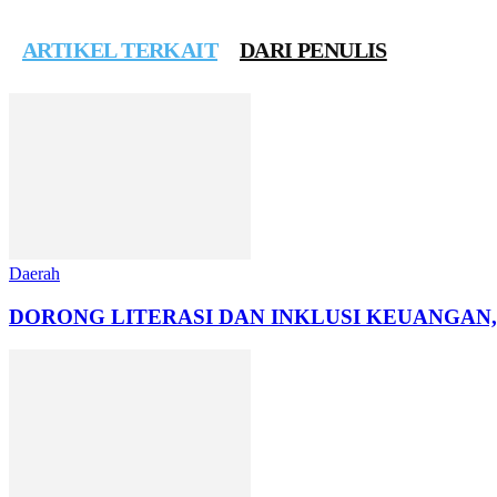
ARTIKEL TERKAIT
DARI PENULIS
Daerah
DORONG LITERASI DAN INKLUSI KEUANGAN