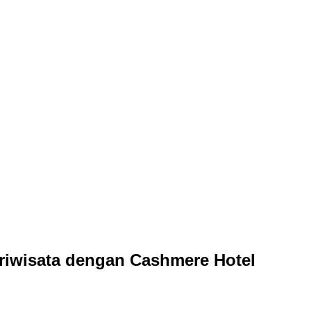
ariwisata dengan Cashmere Hotel