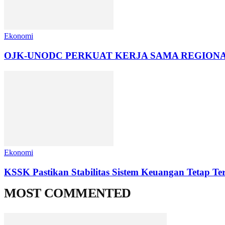
Ekonomi
OJK-UNODC PERKUAT KERJA SAMA REGIONA
Ekonomi
KSSK Pastikan Stabilitas Sistem Keuangan Tetap Te
MOST COMMENTED