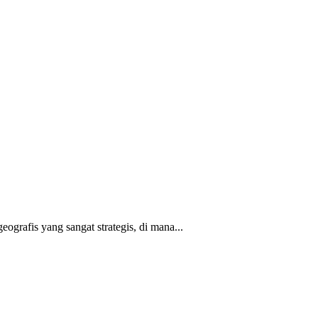
ografis yang sangat strategis, di mana...