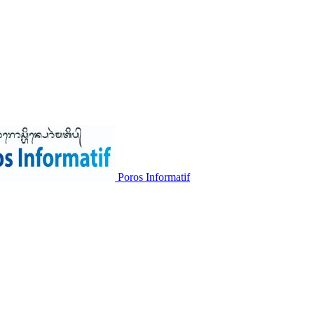
Poros Informatif