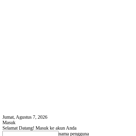
Jumat, Agustus 7, 2026
Masuk
Selamat Datang! Masuk ke akun Anda
nama pengguna