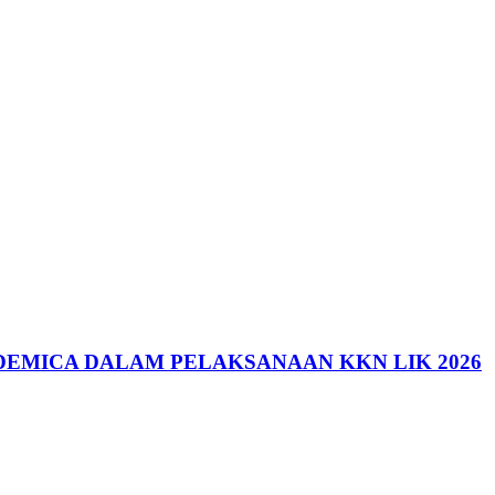
DEMICA DALAM PELAKSANAAN KKN LIK 2026